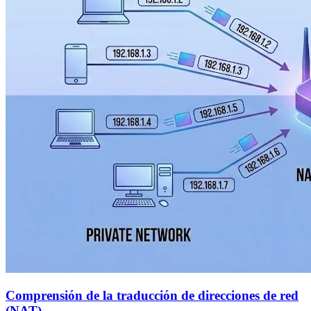
Comprensión de la traducción de direcciones de red
(NAT)