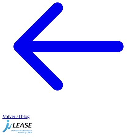
Volver al blog