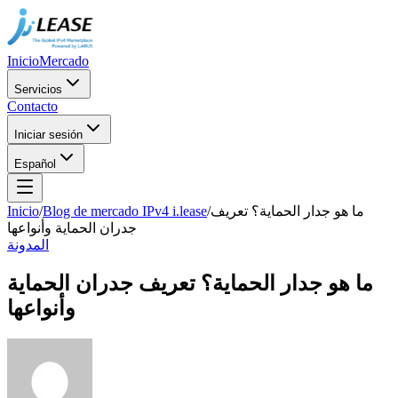
Inicio
Mercado
Servicios
Contacto
Iniciar sesión
Español
Inicio
/
Blog de mercado IPv4 i.lease
/
ما هو جدار الحماية؟ تعريف
جدران الحماية وأنواعها
المدونة
ما هو جدار الحماية؟ تعريف جدران الحماية
وأنواعها