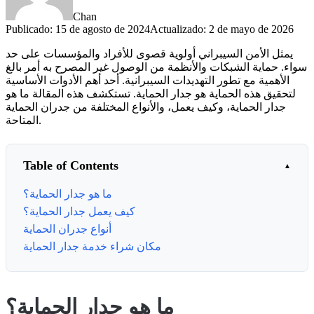
Chan
Publicado
:
15 de agosto de 2024
Actualizado
:
2 de mayo de 2026
يمثل الأمن السيبراني أولوية قصوى للأفراد والمؤسسات على حد
سواء. حماية الشبكات والأنظمة من الوصول غير المصرح به أمر بالغ
الأهمية مع تطور التهديدات السيبرانية. أحد أهم الأدوات الأساسية
لتحقيق هذه الحماية هو جدار الحماية. تستكشف هذه المقالة ما هو
جدار الحماية، وكيف يعمل، والأنواع المختلفة من جدران الحماية
المتاحة.
Table of Contents
ما هو جدار الحماية؟
كيف يعمل جدار الحماية؟
أنواع جدران الحماية
مكان شراء خدمة جدار الحماية
ما هو جدار الحماية؟