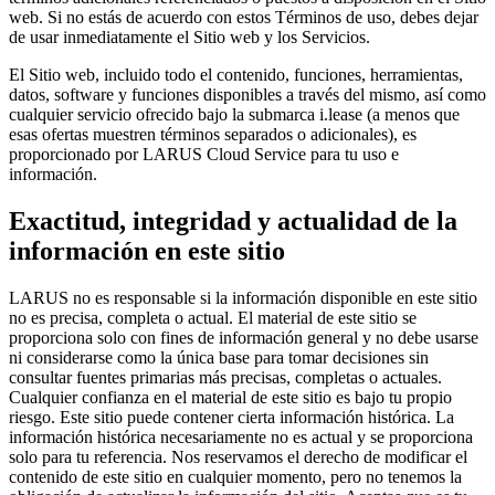
web. Si no estás de acuerdo con estos Términos de uso, debes dejar
de usar inmediatamente el Sitio web y los Servicios.
El Sitio web, incluido todo el contenido, funciones, herramientas,
datos, software y funciones disponibles a través del mismo, así como
cualquier servicio ofrecido bajo la submarca i.lease (a menos que
esas ofertas muestren términos separados o adicionales), es
proporcionado por LARUS Cloud Service para tu uso e
información.
Exactitud, integridad y actualidad de la
información en este sitio
LARUS no es responsable si la información disponible en este sitio
no es precisa, completa o actual. El material de este sitio se
proporciona solo con fines de información general y no debe usarse
ni considerarse como la única base para tomar decisiones sin
consultar fuentes primarias más precisas, completas o actuales.
Cualquier confianza en el material de este sitio es bajo tu propio
riesgo. Este sitio puede contener cierta información histórica. La
información histórica necesariamente no es actual y se proporciona
solo para tu referencia. Nos reservamos el derecho de modificar el
contenido de este sitio en cualquier momento, pero no tenemos la