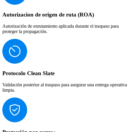
Autorizacion de origen de ruta (ROA)
Autorización de enrutamiento aplicada durante el traspaso para
proteger la propagación.
Protocolo Clean Slate
Validación posterior al traspaso para asegurar una entrega operativa
limpia.