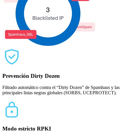
Prevención Dirty Dozen
Filtrado automático contra el “Dirty Dozen” de Spamhaus y las
principales listas negras globales (SORBS, UCEPROTECT).
Modo estricto RPKI