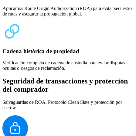
Aplicamos Route Origin Authorization (ROA) para evitar secuestro
de rutas y asegurar la propagación global.
Cadena histórica de propiedad
Verificación completa de cadena de custodia para evitar disputas
ocultas o riesgos de reclamación.
Seguridad de transacciones y protección
del comprador
Salvaguardas de ROA, Protocolo Clean Slate y protección por
escrow.