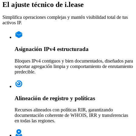
El ajuste técnico de i.lease
Simplifica operaciones complejas y mantén visibilidad total de tus
activos IP.
Asignación IPv4 estructurada
Bloques IPv4 contiguos y bien documentados, diseñados para
soportar agregación limpia y comportamiento de enrutamiento
predecible.
Alineación de registro y políticas
Recursos alineados con políticas RIR, garantizando
documentación coherente de WHOIS, IRR y transferencias
en todas las regiones.