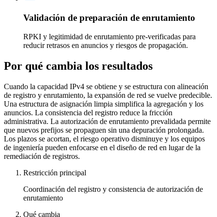
Validación de preparación de enrutamiento
RPKI y legitimidad de enrutamiento pre‑verificadas para
reducir retrasos en anuncios y riesgos de propagación.
Por qué cambia los resultados
Cuando la capacidad IPv4 se obtiene y se estructura con alineación
de registro y enrutamiento, la expansión de red se vuelve predecible.
Una estructura de asignación limpia simplifica la agregación y los
anuncios. La consistencia del registro reduce la fricción
administrativa. La autorización de enrutamiento prevalidada permite
que nuevos prefijos se propaguen sin una depuración prolongada.
Los plazos se acortan, el riesgo operativo disminuye y los equipos
de ingeniería pueden enfocarse en el diseño de red en lugar de la
remediación de registros.
Restricción principal
Coordinación del registro y consistencia de autorización de
enrutamiento
Qué cambia