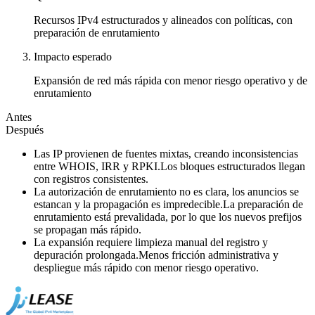
Recursos IPv4 estructurados y alineados con políticas, con
preparación de enrutamiento
Impacto esperado
Expansión de red más rápida con menor riesgo operativo y de
enrutamiento
Antes
Después
Las IP provienen de fuentes mixtas, creando inconsistencias
entre WHOIS, IRR y RPKI.
Los bloques estructurados llegan
con registros consistentes.
La autorización de enrutamiento no es clara, los anuncios se
estancan y la propagación es impredecible.
La preparación de
enrutamiento está prevalidada, por lo que los nuevos prefijos
se propagan más rápido.
La expansión requiere limpieza manual del registro y
depuración prolongada.
Menos fricción administrativa y
despliegue más rápido con menor riesgo operativo.