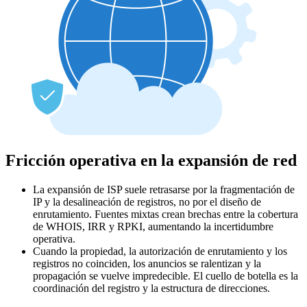
Fricción operativa en la expansión de red
La expansión de ISP suele retrasarse por la fragmentación de
IP y la desalineación de registros, no por el diseño de
enrutamiento. Fuentes mixtas crean brechas entre la cobertura
de WHOIS, IRR y RPKI, aumentando la incertidumbre
operativa.
Cuando la propiedad, la autorización de enrutamiento y los
registros no coinciden, los anuncios se ralentizan y la
propagación se vuelve impredecible. El cuello de botella es la
coordinación del registro y la estructura de direcciones.