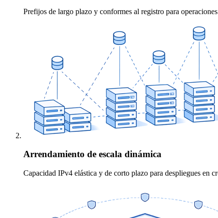
Prefijos de largo plazo y conformes al registro para operaciones
Arrendamiento de escala dinámica
Capacidad IPv4 elástica y de corto plazo para despliegues en c