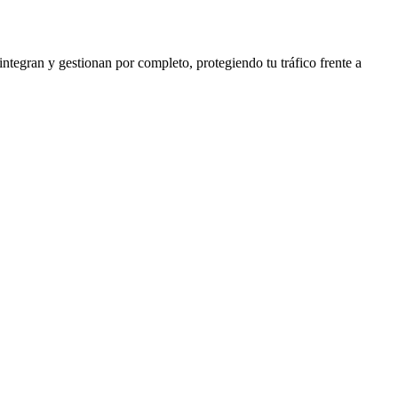
ntegran y gestionan por completo, protegiendo tu tráfico frente a