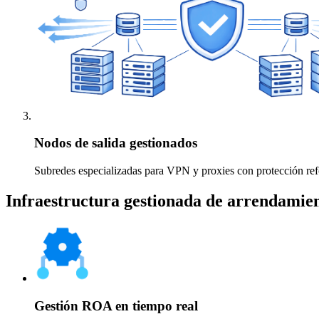
Nodos de salida gestionados
Subredes especializadas para VPN y proxies con protección ref
Infraestructura gestionada de arrendamie
Gestión ROA en tiempo real