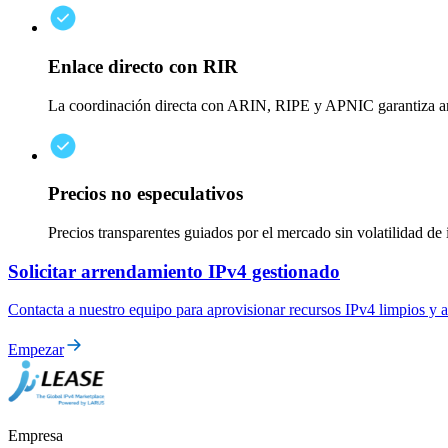
Enlace directo con RIR
La coordinación directa con ARIN, RIPE y APNIC garantiza arr
Precios no especulativos
Precios transparentes guiados por el mercado sin volatilidad de 
Solicitar arrendamiento IPv4 gestionado
Contacta a nuestro equipo para aprovisionar recursos IPv4 limpios y a
Empezar
Empresa