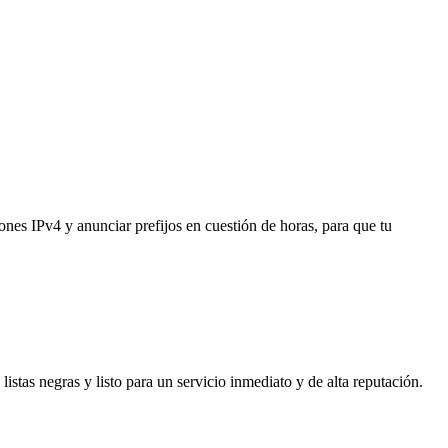
nes IPv4 y anunciar prefijos en cuestión de horas, para que tu
istas negras y listo para un servicio inmediato y de alta reputación.