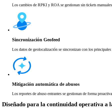
Los cambios de RPKI y ROA se gestionan sin tickets manuales
Sincronización Geofeed
Los datos de geolocalización se sincronizan con los principales
Mitigación automática de abusos
Los reportes de abuso entrantes se gestionan de forma proactiva 
Diseñado para la continuidad operativa a l