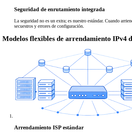
Seguridad de enrutamiento integrada
La seguridad no es un extra; es nuestro estándar. Cuando arrien
secuestros y errores de configuración.
Modelos flexibles de arrendamiento IPv4 d
Arrendamiento ISP estándar