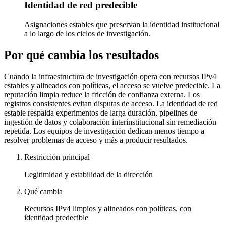
Identidad de red predecible
Asignaciones estables que preservan la identidad institucional
a lo largo de los ciclos de investigación.
Por qué cambia los resultados
Cuando la infraestructura de investigación opera con recursos IPv4
estables y alineados con políticas, el acceso se vuelve predecible. La
reputación limpia reduce la fricción de confianza externa. Los
registros consistentes evitan disputas de acceso. La identidad de red
estable respalda experimentos de larga duración, pipelines de
ingestión de datos y colaboración interinstitucional sin remediación
repetida. Los equipos de investigación dedican menos tiempo a
resolver problemas de acceso y más a producir resultados.
Restricción principal
Legitimidad y estabilidad de la dirección
Qué cambia
Recursos IPv4 limpios y alineados con políticas, con
identidad predecible