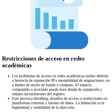
Restricciones de acceso en redes
académicas
Los problemas de acceso en redes académicas suelen deberse
a herencia de reputación IP e inestabilidad de asignaciones, no
a límites de ancho de banda o cómputo. El espacio
compartido o reciclado puede traer deuda de reputación y
señales inconsistentes del registro.
Esto provoca throttling, desafíos de acceso o restricciones en
plataformas externas y fuentes de datos. La limitación es la
legitimidad y estabilidad de la dirección.