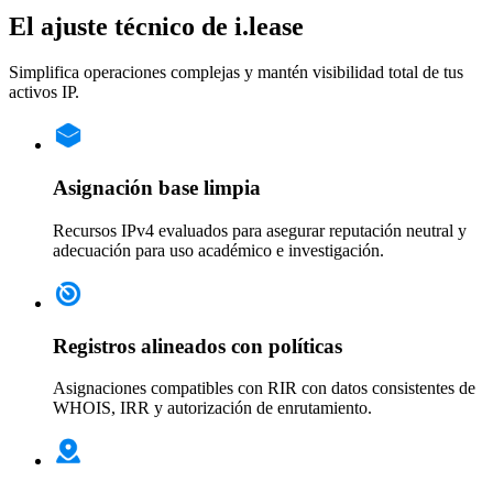
El ajuste técnico de i.lease
Simplifica operaciones complejas y mantén visibilidad total de tus
activos IP.
Asignación base limpia
Recursos IPv4 evaluados para asegurar reputación neutral y
adecuación para uso académico e investigación.
Registros alineados con políticas
Asignaciones compatibles con RIR con datos consistentes de
WHOIS, IRR y autorización de enrutamiento.