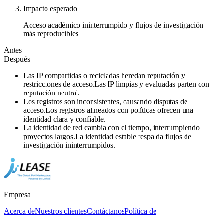
Impacto esperado
Acceso académico ininterrumpido y flujos de investigación
más reproducibles
Antes
Después
Las IP compartidas o recicladas heredan reputación y
restricciones de acceso.
Las IP limpias y evaluadas parten con
reputación neutral.
Los registros son inconsistentes, causando disputas de
acceso.
Los registros alineados con políticas ofrecen una
identidad clara y confiable.
La identidad de red cambia con el tiempo, interrumpiendo
proyectos largos.
La identidad estable respalda flujos de
investigación ininterrumpidos.
Empresa
Acerca de
Nuestros clientes
Contáctanos
Política de