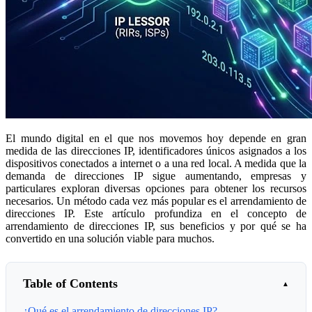
El mundo digital en el que nos movemos hoy depende en gran
medida de las direcciones IP, identificadores únicos asignados a los
dispositivos conectados a internet o a una red local. A medida que la
demanda de direcciones IP sigue aumentando, empresas y
particulares exploran diversas opciones para obtener los recursos
necesarios. Un método cada vez más popular es el arrendamiento de
direcciones IP. Este artículo profundiza en el concepto de
arrendamiento de direcciones IP, sus beneficios y por qué se ha
convertido en una solución viable para muchos.
Table of Contents
¿Qué es el arrendamiento de direcciones IP?