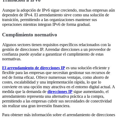
Aunque la adopción de IPv6 sigue creciendo, muchas empresas aún
dependen de IPv4. El arrendamiento sirve como una solución de
transición, permitiendo a las organizaciones mantener sus
operaciones mientras integran IPv6 de forma gradual.
Cumplimiento normativo
Algunos sectores tienen requisitos específicos relacionados con la
gestión de direcciones IP. Arrendar direcciones a un proveedor de
confianza puede ayudar a garantizar el cumplimiento de estas
normativas.
El arrendamiento de direcciones IP
es una solución eficiente y
flexible para las empresas que necesitan gestionar sus recursos de
red de forma eficaz. Ofrece numerosas ventajas, como ahorro de
costes, escalabilidad y una implementación rápida, lo que lo
convierte en una opción muy atractiva en el entorno digital actual. A
medida que la demanda de
direcciones IP
sigue aumentando, el
arrendamiento representa una alternativa práctica a la compra,
permitiendo a las empresas cubrir sus necesidades de conectividad
sin realizar una gran inversión financiera.
Para obtener más información sobre el arrendamiento de direcciones