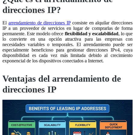
direcciones IP?
El
arrendamiento de direcciones IP
consiste en alquilar direcciones
IP a un proveedor de servicios en lugar de comprarlas de forma
permanente. Este modelo ofrece
flexibilidad y escalabilidad
, lo que
lo convierte en una opción atractiva para las empresas con
necesidades variables o temporales. El arrendamiento puede ser
especialmente beneficioso para gestionar direcciones IPv4, cuya
disponibilidad es cada vez más limitada debido al crecimiento
exponencial de los dispositivos conectados a Internet.
Ventajas del arrendamiento de
direcciones IP