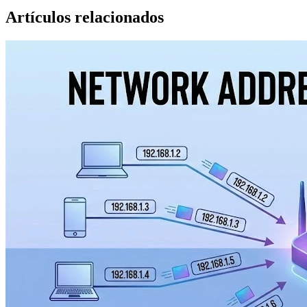
Artículos relacionados