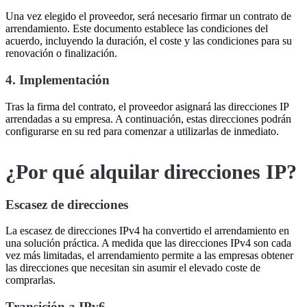
Una vez elegido el proveedor, será necesario firmar un contrato de
arrendamiento. Este documento establece las condiciones del
acuerdo, incluyendo la duración, el coste y las condiciones para su
renovación o finalización.
4. Implementación
Tras la firma del contrato, el proveedor asignará las direcciones IP
arrendadas a su empresa. A continuación, estas direcciones podrán
configurarse en su red para comenzar a utilizarlas de inmediato.
¿Por qué alquilar direcciones IP?
Escasez de direcciones
La escasez de direcciones IPv4 ha convertido el arrendamiento en
una solución práctica. A medida que las direcciones IPv4 son cada
vez más limitadas, el arrendamiento permite a las empresas obtener
las direcciones que necesitan sin asumir el elevado coste de
comprarlas.
Transición a IPv6