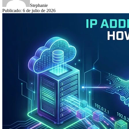
Stephanie
Publicado
:
6 de julio de 2026