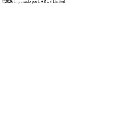
©2026 Impulsado por LARUS Limited