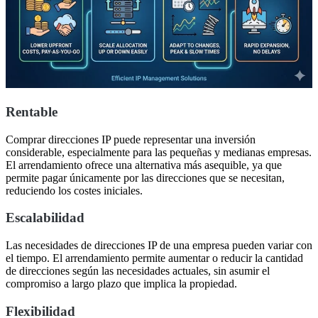
Rentable
Comprar direcciones IP puede representar una inversión
considerable, especialmente para las pequeñas y medianas empresas.
El arrendamiento ofrece una alternativa más asequible, ya que
permite pagar únicamente por las direcciones que se necesitan,
reduciendo los costes iniciales.
Escalabilidad
Las necesidades de direcciones IP de una empresa pueden variar con
el tiempo. El arrendamiento permite aumentar o reducir la cantidad
de direcciones según las necesidades actuales, sin asumir el
compromiso a largo plazo que implica la propiedad.
Flexibilidad