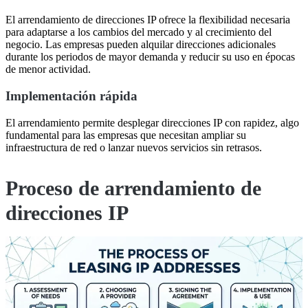
El arrendamiento de direcciones IP ofrece la flexibilidad necesaria
para adaptarse a los cambios del mercado y al crecimiento del
negocio. Las empresas pueden alquilar direcciones adicionales
durante los periodos de mayor demanda y reducir su uso en épocas
de menor actividad.
Implementación rápida
El arrendamiento permite desplegar direcciones IP con rapidez, algo
fundamental para las empresas que necesitan ampliar su
infraestructura de red o lanzar nuevos servicios sin retrasos.
Proceso de arrendamiento de
direcciones IP