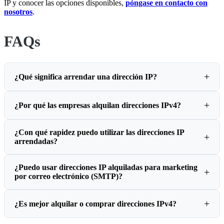
IP y conocer las opciones disponibles,
póngase en contacto con
nosotros
.
FAQs
¿Qué significa arrendar una dirección IP?
¿Por qué las empresas alquilan direcciones IPv4?
¿Con qué rapidez puedo utilizar las direcciones IP
arrendadas?
¿Puedo usar direcciones IP alquiladas para marketing
por correo electrónico (SMTP)?
¿Es mejor alquilar o comprar direcciones IPv4?