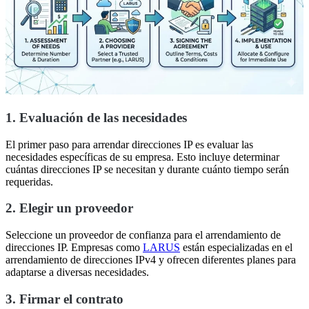
1. Evaluación de las necesidades
El primer paso para arrendar direcciones IP es evaluar las
necesidades específicas de su empresa. Esto incluye determinar
cuántas direcciones IP se necesitan y durante cuánto tiempo serán
requeridas.
2. Elegir un proveedor
Seleccione un proveedor de confianza para el arrendamiento de
direcciones IP. Empresas como
LARUS
están especializadas en el
arrendamiento de direcciones IPv4 y ofrecen diferentes planes para
adaptarse a diversas necesidades.
3. Firmar el contrato