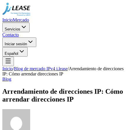
Inicio
Mercado
Servicios
Contacto
Iniciar sesión
Español
Inicio
/
Blog de mercado IPv4 i.lease
/
Arrendamiento de direcciones
IP: Cómo arrendar direcciones IP
Blog
Arrendamiento de direcciones IP: Cómo
arrendar direcciones IP