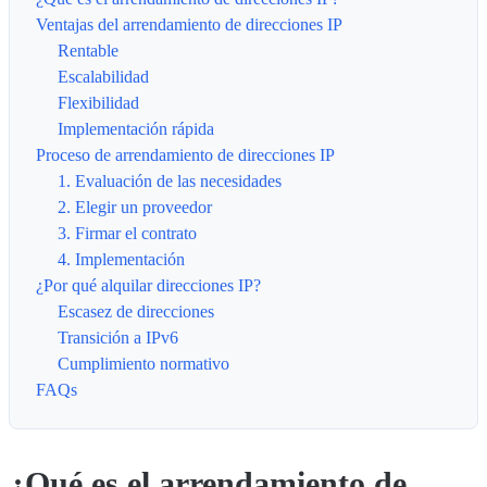
Ventajas del arrendamiento de direcciones IP
Rentable
Escalabilidad
Flexibilidad
Implementación rápida
Proceso de arrendamiento de direcciones IP
1. Evaluación de las necesidades
2. Elegir un proveedor
3. Firmar el contrato
4. Implementación
¿Por qué alquilar direcciones IP?
Escasez de direcciones
Transición a IPv6
Cumplimiento normativo
FAQs
¿Qué es el arrendamiento de