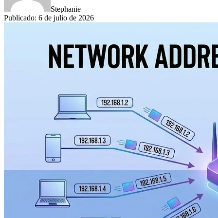
Stephanie
Publicado
:
6 de julio de 2026