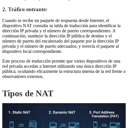
2. Tráfico entrante:
Cuando se recibe un paquete de respuesta desde Internet, el
dispositivo NAT consulta su tabla de traducción para identificar la
dirección IP privada y el número de puerto correspondientes. A
continuación, sustituye la dirección IP pública de destino y el
número de puerto del encabezado del paquete por la dirección IP
privada y el número de puerto adecuados, y reenvía el paquete al
dispositivo local correspondiente.
Este proceso de traducción permite que varios dispositivos de una
red privada accedan a Internet utilizando una única dirección IP
pública, ocultando eficazmente la estructura interna de la red frente a
observadores externos.
Tipos de NAT