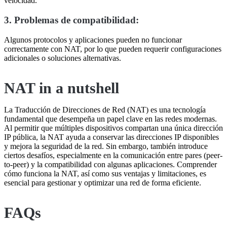
velocidad.
3. Problemas de compatibilidad:
Algunos protocolos y aplicaciones pueden no funcionar
correctamente con NAT, por lo que pueden requerir configuraciones
adicionales o soluciones alternativas.
NAT in a nutshell
La Traducción de Direcciones de Red (NAT) es una tecnología
fundamental que desempeña un papel clave en las redes modernas.
Al permitir que múltiples dispositivos compartan una única dirección
IP pública, la NAT ayuda a conservar las direcciones IP disponibles
y mejora la seguridad de la red. Sin embargo, también introduce
ciertos desafíos, especialmente en la comunicación entre pares (peer-
to-peer) y la compatibilidad con algunas aplicaciones. Comprender
cómo funciona la NAT, así como sus ventajas y limitaciones, es
esencial para gestionar y optimizar una red de forma eficiente.
FAQs