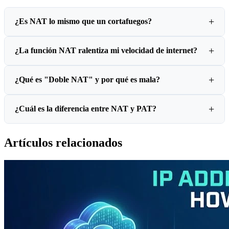
¿Es NAT lo mismo que un cortafuegos?
¿La función NAT ralentiza mi velocidad de internet?
¿Qué es "Doble NAT" y por qué es mala?
¿Cuál es la diferencia entre NAT y PAT?
Artículos relacionados