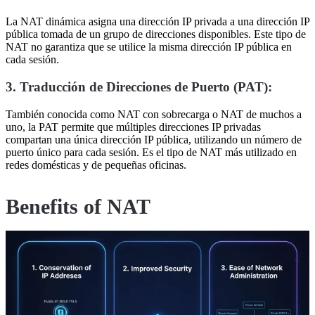
La NAT dinámica asigna una dirección IP privada a una dirección IP
pública tomada de un grupo de direcciones disponibles. Este tipo de
NAT no garantiza que se utilice la misma dirección IP pública en
cada sesión.
3. Traducción de Direcciones de Puerto (PAT):
También conocida como NAT con sobrecarga o NAT de muchos a
uno, la PAT permite que múltiples direcciones IP privadas
compartan una única dirección IP pública, utilizando un número de
puerto único para cada sesión. Es el tipo de NAT más utilizado en
redes domésticas y de pequeñas oficinas.
Benefits of NAT