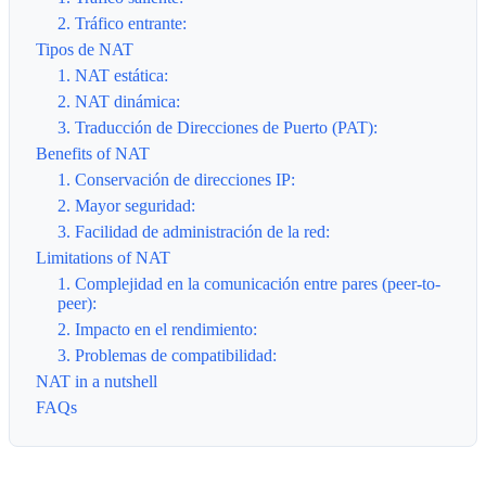
2. Tráfico entrante:
Tipos de NAT
1. NAT estática:
2. NAT dinámica:
3. Traducción de Direcciones de Puerto (PAT):
Benefits of NAT
1. Conservación de direcciones IP:
2. Mayor seguridad:
3. Facilidad de administración de la red:
Limitations of NAT
1. Complejidad en la comunicación entre pares (peer-to-
peer):
2. Impacto en el rendimiento:
3. Problemas de compatibilidad:
NAT in a nutshell
FAQs