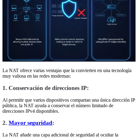
La NAT ofrece varias ventajas que la convierten en una tecnología
muy valiosa en las redes modernas:
1. Conservación de direcciones IP:
Al permitir que varios dispositivos compartan una única dirección IP
pública, la NAT ayuda a conservar el número limitado de
direcciones IPv4 disponibles.
2.
Mayor seguridad
:
La NAT añade una capa adicional de seguridad al ocultar la