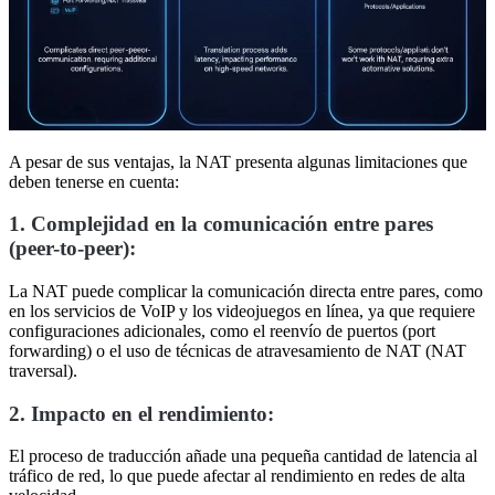
A pesar de sus ventajas, la NAT presenta algunas limitaciones que
deben tenerse en cuenta:
1. Complejidad en la comunicación entre pares
(peer-to-peer):
La NAT puede complicar la comunicación directa entre pares, como
en los servicios de VoIP y los videojuegos en línea, ya que requiere
configuraciones adicionales, como el reenvío de puertos (port
forwarding) o el uso de técnicas de atravesamiento de NAT (NAT
traversal).
2. Impacto en el rendimiento:
El proceso de traducción añade una pequeña cantidad de latencia al
tráfico de red, lo que puede afectar al rendimiento en redes de alta