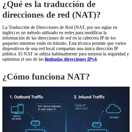
¿Qué es la traducción de
direcciones de red (NAT)?
La Traducción de Direcciones de Red (NAT, por sus siglas en
inglés) es un método utilizado en redes para modificar la
información de las direcciones de red en la cabecera IP de los
paquetes mientras están en tránsito. Esta técnica permite que varios
dispositivos de una red local compartan una única dirección IP
pública. El NAT se utiliza habitualmente para mejorar la seguridad y
optimizar el uso de las
limitadas direcciones IPv4
.
¿Cómo funciona NAT?