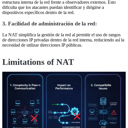
estructura interna de la red frente a observadores externos. Esto
dificulta que los atacantes puedan identificar y dirigirse a
dispositivos específicos dentro de la red.
3. Facilidad de administración de la red:
La NAT simplifica la gestión de la red al permitir el uso de rangos
de direcciones IP privadas dentro de la red interna, reduciendo así la
necesidad de utilizar direcciones IP públicas.
Limitations of NAT