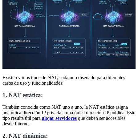
Existen varios tipos de NAT, cada uno diseñado para diferentes
casos de uso y funcionalidades:
1. NAT estática:
También conocida como NAT uno a uno, la NAT estática asigna
una única dirección IP privada a una única dirección IP pública. Este
tipo resulta útil para
alojar servidores
que deben ser accesibles
desde Internet.
2. NAT dinámica: