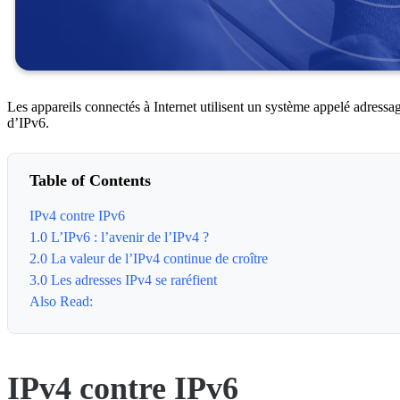
Les appareils connectés à Internet utilisent un système appelé adressa
d’IPv6.
Table of Contents
IPv4 contre IPv6
1.0 L’IPv6 : l’avenir de l’IPv4 ?
2.0 La valeur de l’IPv4 continue de croître
3.0 Les adresses IPv4 se raréfient
Also Read:
IPv4 contre IPv6