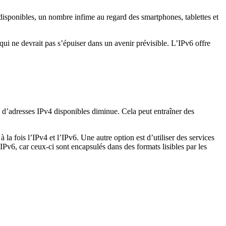
t disponibles, un nombre infime au regard des smartphones, tablettes et
 qui ne devrait pas s’épuiser dans un avenir prévisible. L’IPv6 offre
 d’adresses IPv4 disponibles diminue. Cela peut entraîner des
 la fois l’IPv4 et l’IPv6. Une autre option est d’utiliser des services
IPv6, car ceux-ci sont encapsulés dans des formats lisibles par les