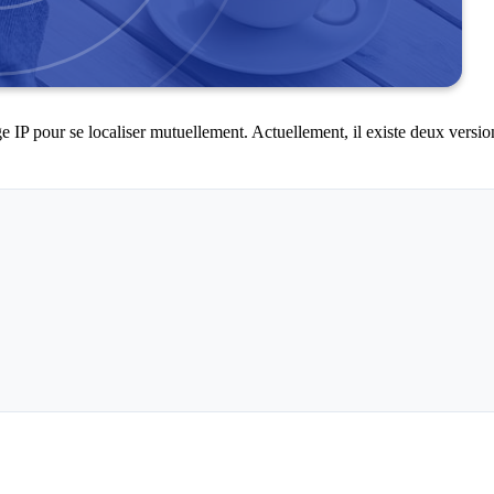
ge IP pour se localiser mutuellement. Actuellement, il existe deux versi