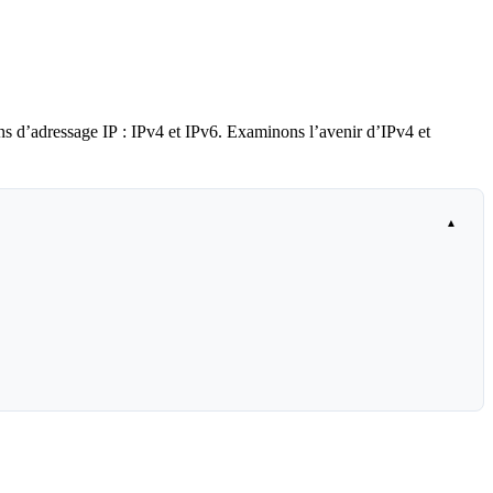
ons d’adressage IP : IPv4 et IPv6. Examinons l’avenir d’IPv4 et