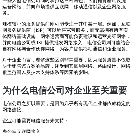
一些大型电信公司同时承担这三种角色。它们拥有基础设施、
运营网络，并向市场提供互联网、移动通信以及企业网络服
务。
规模较小的服务提供商则可能专注于其中某一层。例如，互联
网服务提供商（ISP）可以销售宽带服务，而无需拥有所有实
体网络基础设施；网络运营商可能负责建设和运营光纤网络，
并向电信公司或 ISP 提供批发网络接入；电信公司则可能结合
自有网络与合作伙伴网络，为客户提供移动通信和企业服务。
对于企业而言，理解这些区别非常重要，因为服务质量不仅取
决于销售该方案的品牌，还受到其底层网络、路由设计、网络
覆盖范围以及技术支持体系等因素的影响。
为什么电信公司对企业至关重要
电信公司之所以重要，是因为几乎所有现代企业都依赖稳定的
网络连接。
企业可能需要电信服务来支持：
办公室互联网接入