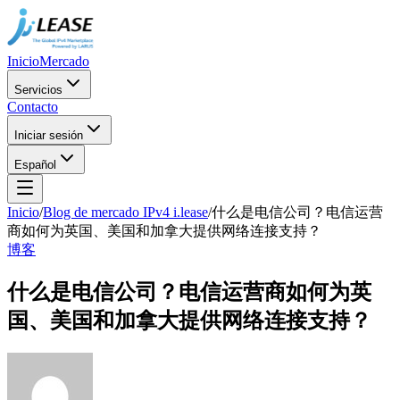
Inicio
Mercado
Servicios
Contacto
Iniciar sesión
Español
Inicio
/
Blog de mercado IPv4 i.lease
/
什么是电信公司？电信运营
商如何为英国、美国和加拿大提供网络连接支持？
博客
什么是电信公司？电信运营商如何为英
国、美国和加拿大提供网络连接支持？