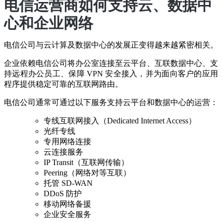
电信运营商如何支持云、数据中
心和企业网络
电信公司与云计算及数据中心的发展正变得越来越紧密相关。
企业依赖电信公司将办公室连接至云平台、互联数据中心、支
持远程办公员工、保障 VPN 安全接入，并为面向客户的应用
程序提供稳定可靠的互联网路由。
电信公司通常可通过以下服务支持云平台和数据中心的运营：
专线互联网接入（Dedicated Internet Access）
光纤专线
专用网络连接
云连接服务
IP Transit（互联网传输）
Peering（网络对等互联）
托管 SD-WAN
DDoS 防护
移动网络备援
企业安全服务