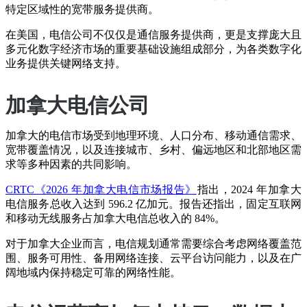
特定区域性的宽带服务提供商。
在美国，电信公司不仅仅是通信服务提供商，更是支撑庞大且
多元化数字经济市场的重要基础设施组成部分，为各类数字化
业务提供关键网络支持。
加拿大电信公司
加拿大的电信市场受到地理环境、人口分布、移动通信需求、
宽带覆盖情况，以及连接城市、乡村、偏远地区和北部地区需
求等多种因素的共同影响。
CRTC《2026 年加拿大电信市场报告》
指出，2024 年加拿大
电信服务总收入达到 596.2 亿加元。报告还指出，固定互联网
和移动无线服务占加拿大电信总收入的 84%。
对于加拿大企业而言，电信规划通常需要综合考虑网络覆盖范
围、服务可用性、备用网络连接、云平台访问能力，以及在广
阔地域内保持稳定可靠的网络性能。