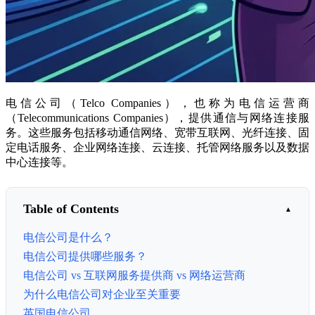
电信公司（Telco Companies），也称为电信运营商
（Telecommunications Companies），提供通信与网络连接服
务。这些服务包括移动通信网络、宽带互联网、光纤连接、固
定电话服务、企业网络连接、云连接、托管网络服务以及数据
中心连接等。
Table of Contents
电信公司是什么？
电信公司提供哪些服务？
电信公司 vs 互联网服务提供商 vs 网络运营商
为什么电信公司对企业至关重要
英国电信公司