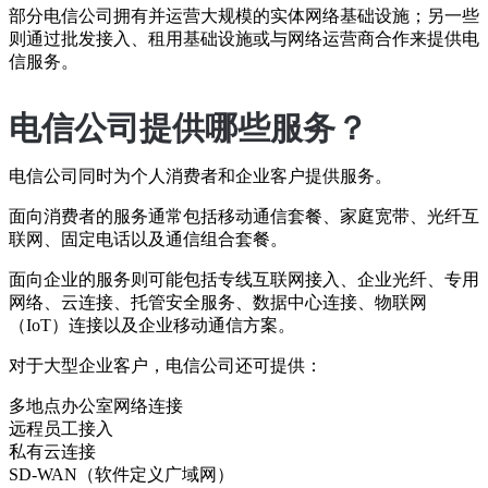
部分电信公司拥有并运营大规模的实体网络基础设施；另一些
则通过批发接入、租用基础设施或与网络运营商合作来提供电
信服务。
电信公司提供哪些服务？
电信公司同时为个人消费者和企业客户提供服务。
面向消费者的服务通常包括移动通信套餐、家庭宽带、光纤互
联网、固定电话以及通信组合套餐。
面向企业的服务则可能包括专线互联网接入、企业光纤、专用
网络、云连接、托管安全服务、数据中心连接、物联网
（IoT）连接以及企业移动通信方案。
对于大型企业客户，电信公司还可提供：
多地点办公室网络连接
远程员工接入
私有云连接
SD-WAN（软件定义广域网）