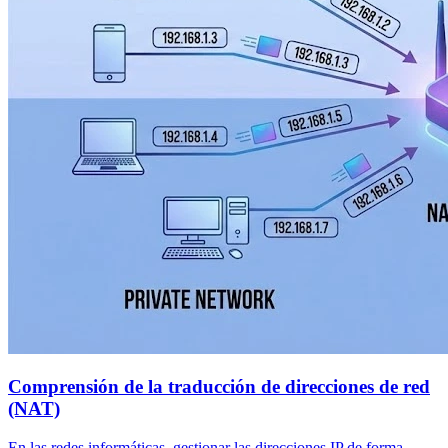
Comprensión de la traducción de direcciones de red
(NAT)
En las redes informáticas, gestionar las direcciones IP de forma