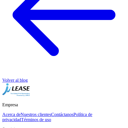
Volver al blog
Empresa
Acerca de
Nuestros clientes
Contáctanos
Política de
privacidad
Términos de uso