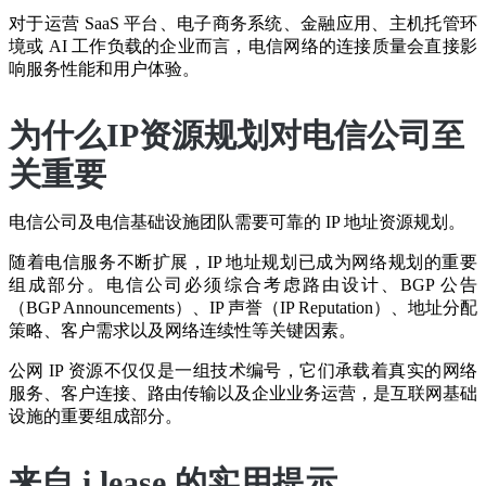
对于运营 SaaS 平台、电子商务系统、金融应用、主机托管环
境或 AI 工作负载的企业而言，电信网络的连接质量会直接影
响服务性能和用户体验。
为什么IP资源规划对电信公司至
关重要
电信公司及电信基础设施团队需要可靠的 IP 地址资源规划。
随着电信服务不断扩展，IP 地址规划已成为网络规划的重要
组成部分。电信公司必须综合考虑路由设计、BGP 公告
（BGP Announcements）、IP 声誉（IP Reputation）、地址分配
策略、客户需求以及网络连续性等关键因素。
公网 IP 资源不仅仅是一组技术编号，它们承载着真实的网络
服务、客户连接、路由传输以及企业业务运营，是互联网基础
设施的重要组成部分。
来自 i.lease 的实用提示