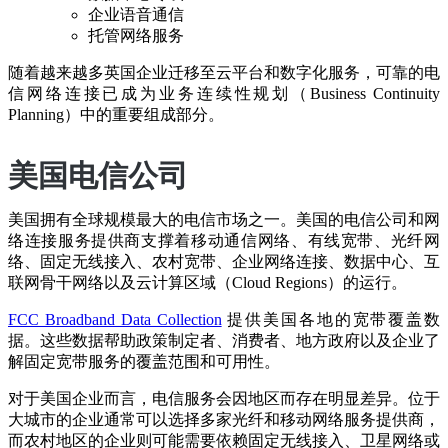
企业语音通信
托管网络服务
随着越来越多英国企业迁移至云平台和数字化服务，可靠的电
信网络连接已成为业务连续性规划（Business Continuity
Planning）中的重要组成部分。
美国电信公司
美国拥有全球规模最大的电信市场之一。美国的电信公司和网
络连接服务提供商支撑着移动通信网络、有线宽带、光纤网
络、固定无线接入、农村宽带、企业网络连接、数据中心、互
联网骨干网络以及云计算区域（Cloud Regions）的运行。
FCC Broadband Data Collection
提供美国各地的宽带覆盖数
据。这些数据帮助政策制定者、消费者、地方政府以及企业了
解固定宽带服务的覆盖范围和可用性。
对于美国企业而言，电信服务会因地区而存在明显差异。位于
大城市的企业通常可以选择多家光纤和移动网络服务提供商，
而农村地区的企业则可能需要依赖固定无线接入、卫星网络或