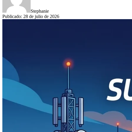
Stephanie
Publicado
:
28 de julio de 2026