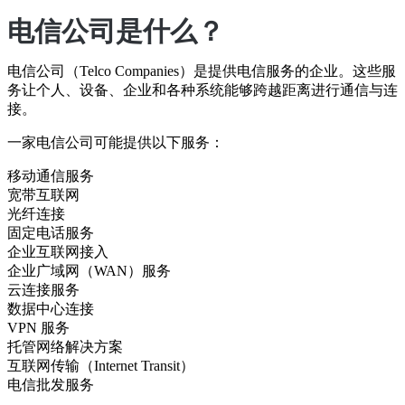
电信公司是什么？
电信公司（Telco Companies）是提供电信服务的企业。这些服
务让个人、设备、企业和各种系统能够跨越距离进行通信与连
接。
一家电信公司可能提供以下服务：
移动通信服务
宽带互联网
光纤连接
固定电话服务
企业互联网接入
企业广域网（WAN）服务
云连接服务
数据中心连接
VPN 服务
托管网络解决方案
互联网传输（Internet Transit）
电信批发服务