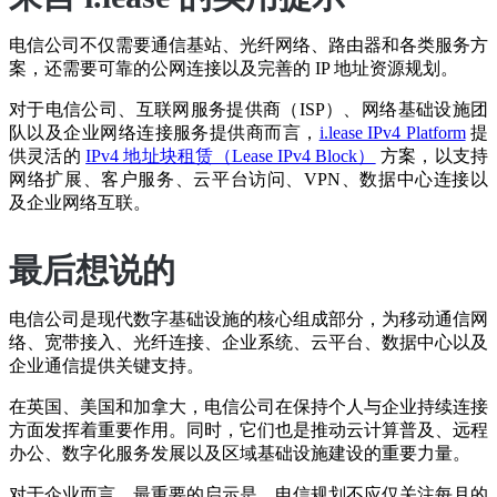
电信公司不仅需要通信基站、光纤网络、路由器和各类服务方
案，还需要可靠的公网连接以及完善的 IP 地址资源规划。
对于电信公司、互联网服务提供商（ISP）、网络基础设施团
队以及企业网络连接服务提供商而言，
i.lease IPv4 Platform
提
供灵活的
IPv4 地址块租赁（Lease IPv4 Block）
方案，以支持
网络扩展、客户服务、云平台访问、VPN、数据中心连接以
及企业网络互联。
最后想说的
电信公司是现代数字基础设施的核心组成部分，为移动通信网
络、宽带接入、光纤连接、企业系统、云平台、数据中心以及
企业通信提供关键支持。
在英国、美国和加拿大，电信公司在保持个人与企业持续连接
方面发挥着重要作用。同时，它们也是推动云计算普及、远程
办公、数字化服务发展以及区域基础设施建设的重要力量。
对于企业而言，最重要的启示是，电信规划不应仅关注每月的