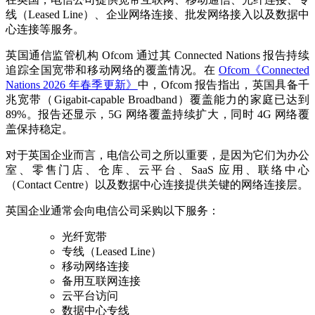
线（Leased Line）、企业网络连接、批发网络接入以及数据中
心连接等服务。
英国通信监管机构 Ofcom 通过其 Connected Nations 报告持续
追踪全国宽带和移动网络的覆盖情况。在
Ofcom《Connected
Nations 2026 年春季更新》
中，Ofcom 报告指出，英国具备千
兆宽带（Gigabit-capable Broadband）覆盖能力的家庭已达到
89%。报告还显示，5G 网络覆盖持续扩大，同时 4G 网络覆
盖保持稳定。
对于英国企业而言，电信公司之所以重要，是因为它们为办公
室、零售门店、仓库、云平台、SaaS 应用、联络中心
（Contact Centre）以及数据中心连接提供关键的网络连接层。
英国企业通常会向电信公司采购以下服务：
光纤宽带
专线（Leased Line）
移动网络连接
备用互联网连接
云平台访问
数据中心专线