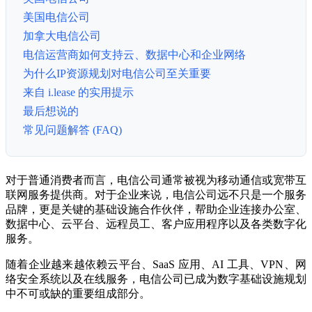
美国电信公司
加拿大电信公司
电信运营商如何支持云、数据中心和企业网络
为什么IP资源规划对电信公司至关重要
来自 i.lease 的实用提示
最后想说的
常见问题解答 (FAQ)
对于普通消费者而言，电信公司通常被视为移动通信或宽带互
联网服务提供商。对于企业来说，电信公司远不只是一个服务
品牌，更是关键的基础设施合作伙伴，帮助企业连接办公室、
数据中心、云平台、远程员工、客户应用程序以及各类数字化
服务。
随着企业越来越依赖云平台、SaaS 应用、AI 工具、VPN、网
络安全系统以及在线服务，电信公司已成为数字基础设施规划
中不可或缺的重要组成部分。