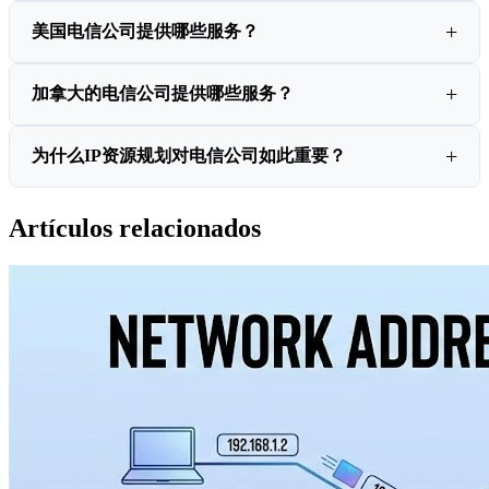
美国电信公司提供哪些服务？
加拿大的电信公司提供哪些服务？
为什么IP资源规划对电信公司如此重要？
Artículos relacionados