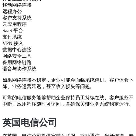
移动网络连接
远程办公
客户支持系统
云应用程序
SaaS 平台
支付系统
VPN 接入
数据中心连接
网络安全工具
备用网络链路
语音与协作系统
如果网络连接不稳定，企业可能会面临系统停机、客户体验下
降、业务运营延迟，甚至收入损失等问题。
可靠的电信服务能够帮助企业保持员工持续在线、客户服务不
中断、应用程序随时可访问，并确保关键业务系统稳定运行。
英国电信公司
在英国，电信公司提供宽带互联网、移动通信、光纤连接、专