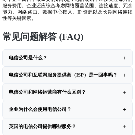
服务费用。企业还应综合考虑网络覆盖范围、连接速度、冗余
能力、网络路由、数据中心接入、IP 资源以及长期网络连续
性等关键因素。
常见问题解答 (FAQ)
电信公司是什么？
电信公司和互联网服务提供商（ISP）是一回事吗？
电信公司和网络运营商有什么区别？
企业为什么会使用电信公司？
英国的电信公司提供哪些服务？