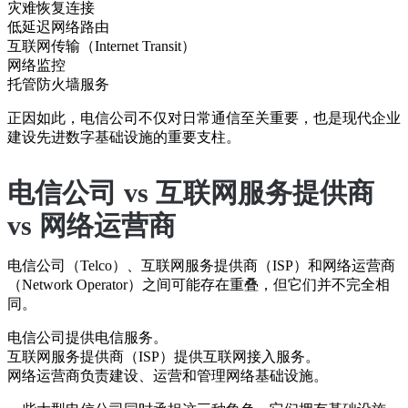
灾难恢复连接
低延迟网络路由
互联网传输（Internet Transit）
网络监控
托管防火墙服务
正因如此，电信公司不仅对日常通信至关重要，也是现代企业
建设先进数字基础设施的重要支柱。
电信公司 vs 互联网服务提供商
vs 网络运营商
电信公司（Telco）、互联网服务提供商（ISP）和网络运营商
（Network Operator）之间可能存在重叠，但它们并不完全相
同。
电信公司提供电信服务。
互联网服务提供商（ISP）提供互联网接入服务。
网络运营商负责建设、运营和管理网络基础设施。