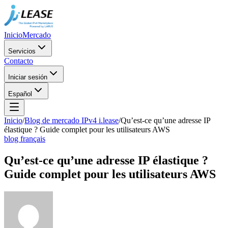
Inicio
Mercado
Servicios
Contacto
Iniciar sesión
Español
Inicio
/
Blog de mercado IPv4 i.lease
/
Qu’est-ce qu’une adresse IP
élastique ? Guide complet pour les utilisateurs AWS
blog français
Qu’est-ce qu’une adresse IP élastique ?
Guide complet pour les utilisateurs AWS