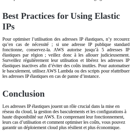
Best Practices for Using Elastic
IPs
Pour optimiser l’utilisation des adresses IP élastiques, n’y recourez
qu’en cas de nécessité ; si une adresse IP publique standard
fonctionne, conservez-la. AWS autorise jusqu’à 5 adresses IP
élastiques par région ; veillez donc à les allouer judicieusement.
Surveillez régulièrement leur utilisation et libérez les adresses IP
élastiques inactives afin d’éviter des coûts inutiles. Pour automatiser
le basculement, utilisez AWS Lambda ou des scripts pour réattribuer
les adresses IP élastiques en cas de panne d’instance.
Conclusion
Les adresses IP élastiques jouent un rôle crucial dans la mise en
réseau du cloud, la gestion des basculements et les configurations à
haute disponibilité sur AWS. En comprenant leur fonctionnement,
leurs cas d’utilisation et comment optimiser les coûts, vous pouvez
garantir un déploiement cloud plus résilient et plus économique.