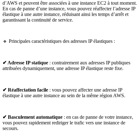
d’AWS et peuvent être associées à une instance EC2 à tout moment.
En cas de panne d’une instance, vous pouvez réaffecter l’adresse IP
élastique à une autre instance, réduisant ainsi les temps d’arrêt et
garantissant la continuité de service.
🔹 Principales caractéristiques des adresses IP élastiques :
✔ Adresse IP statique
: contrairement aux adresses IP publiques
attribuées dynamiquement, une adresse IP élastique reste fixe.
✔ Réaffectation facile
: vous pouvez affecter une adresse IP
élastique à une autre instance au sein de la même région AWS.
✔ Basculement automatique
: en cas de panne de votre instance,
vous pouvez rapidement rediriger le trafic vers une instance de
secours.