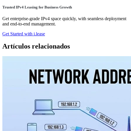
Trusted IPv4 Leasing for Business Growth
Get enterprise-grade IPv4 space quickly, with seamless deployment
and end-to-end management.
Get Started with i.lease
Artículos relacionados