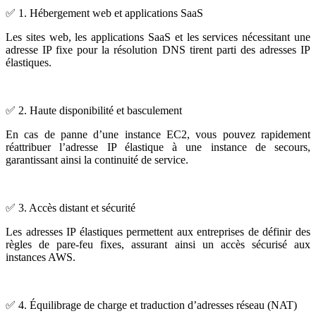
✅ 1. Hébergement web et applications SaaS
Les sites web, les applications SaaS et les services nécessitant une
adresse IP fixe pour la résolution DNS tirent parti des adresses IP
élastiques.
✅ 2. Haute disponibilité et basculement
En cas de panne d’une instance EC2, vous pouvez rapidement
réattribuer l’adresse IP élastique à une instance de secours,
garantissant ainsi la continuité de service.
✅ 3. Accès distant et sécurité
Les adresses IP élastiques permettent aux entreprises de définir des
règles de pare-feu fixes, assurant ainsi un accès sécurisé aux
instances AWS.
✅ 4. Équilibrage de charge et traduction d’adresses réseau (NAT)