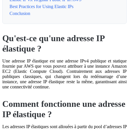
Best Practices for Using Elastic IPs
Conclusion
Qu'est-ce qu'une adresse IP
élastique ?
Une adresse IP élastique est une adresse IPv4 publique et statique
fournie par AWS que vous pouvez attribuer à une instance Amazon
EC2 (Elastic Compute Cloud). Contrairement aux adresses IP
publiques classiques, qui changent lors du redémarrage d’une
instance, une adresse IP élastique reste la même, garantissant ainsi
une connectivité continue.
Comment fonctionne une adresse
IP élastique ?
Les adresses IP élastiques sont allouées à partir du pool d’adresses IP