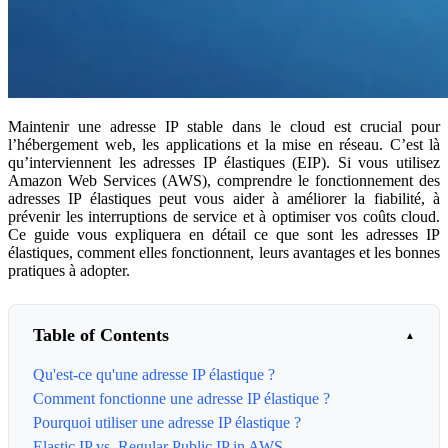
Maintenir une adresse IP stable dans le cloud est crucial pour
l’hébergement web, les applications et la mise en réseau. C’est là
qu’interviennent les adresses IP élastiques (EIP). Si vous utilisez
Amazon Web Services (AWS), comprendre le fonctionnement des
adresses IP élastiques peut vous aider à améliorer la fiabilité, à
prévenir les interruptions de service et à optimiser vos coûts cloud.
Ce guide vous expliquera en détail ce que sont les adresses IP
élastiques, comment elles fonctionnent, leurs avantages et les bonnes
pratiques à adopter.
Table of Contents
Qu'est-ce qu'une adresse IP élastique ?
Comment fonctionne une adresse IP élastique ?
Pourquoi utiliser une adresse IP élastique ?
Elastic IP vs. Regular Public IP in AWS