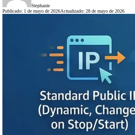
Stephanie
Publicado
:
1 de mayo de 2026
Actualizado
:
28 de mayo de 2026