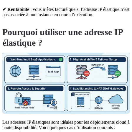
✔ Rentabilité
: vous n’êtes facturé que si l’adresse IP élastique n’est
pas associée à une instance en cours d’exécution.
Pourquoi utiliser une adresse IP
élastique ?
Les adresses IP élastiques sont idéales pour les déploiements cloud à
haute disponibilité. Voici quelques cas d’utilisation courants :