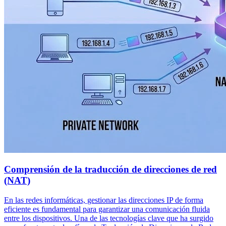
Comprensión de la traducción de direcciones de red
(NAT)
En las redes informáticas, gestionar las direcciones IP de forma
eficiente es fundamental para garantizar una comunicación fluida
entre los dispositivos. Una de las tecnologías clave que ha surgido