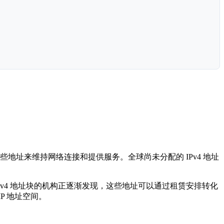
赖这些地址来维持网络连接和提供服务。全球尚未分配的 IPv4 地址
。
Pv4 地址块的机构正逐渐发现，这些地址可以通过租赁安排转化
P 地址空间。