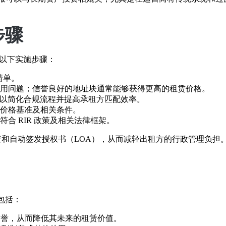
步骤
考以下实施步骤：
清单。
用问题；信誉良好的地址块通常能够获得更高的租赁价格。
平台，以简化合规流程并提高承租方匹配效率。
价格基准及相关条件。
合 RIR 政策及相关法律框架。
和自动签发授权书（LOA），从而减轻出租方的行政管理负担
包括：
信誉，从而降低其未来的租赁价值。