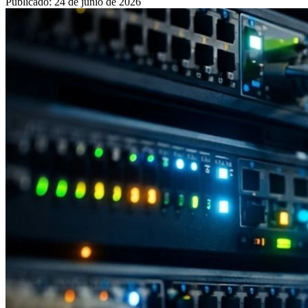
Publicado
:
24 de junio de 2026