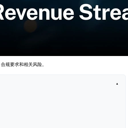
求、合规要求和相关风险。