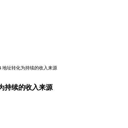
 IPv4 地址转化为持续的收入来源
址转化为持续的收入来源