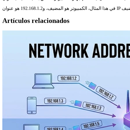
Artículos relacionados