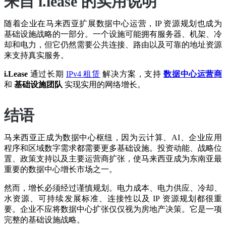
来自 i.lease 的实用说明
随着企业在马来西亚扩展数据中心运营，IP 资源规划也成为
基础设施战略的一部分。一个设施可能拥有服务器、机架、冷
却和电力，但它仍然需要公共连接、路由以及可靠的地址资源
来支持真实服务。
i.Lease
通过长期
IPv4 租赁
解决方案，支持
数据中心运营商
和
基础设施团队
实现实用的网络增长。
结语
马来西亚正成为数据中心枢纽，因为云计算、AI、企业应用
程序和区域数字需求都需要更多基础设施。投资动能、战略位
置、政策支持以及主要运营商扩张，使马来西亚成为东南亚最
重要的数据中心增长市场之一。
然而，增长必须经过谨慎规划。电力成本、电力供应、冷却、
水资源、可持续发展标准、连接性以及 IP 资源规划都很重
要。企业不应将数据中心扩张仅仅视为房地产决策。它是一项
完整的基础设施战略。