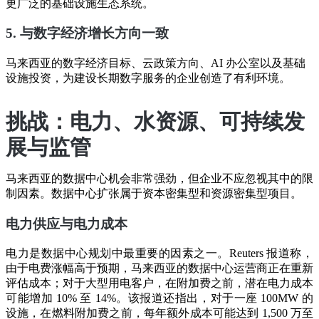
更广泛的基础设施生态系统。
5. 与数字经济增长方向一致
马来西亚的数字经济目标、云政策方向、AI 办公室以及基础
设施投资，为建设长期数字服务的企业创造了有利环境。
挑战：电力、水资源、可持续发
展与监管
马来西亚的数据中心机会非常强劲，但企业不应忽视其中的限
制因素。数据中心扩张属于资本密集型和资源密集型项目。
电力供应与电力成本
电力是数据中心规划中最重要的因素之一。Reuters 报道称，
由于电费涨幅高于预期，马来西亚的数据中心运营商正在重新
评估成本；对于大型用电客户，在附加费之前，潜在电力成本
可能增加 10% 至 14%。该报道还指出，对于一座 100MW 的
设施，在燃料附加费之前，每年额外成本可能达到 1,500 万至