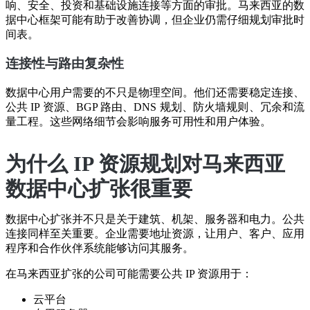
响、安全、投资和基础设施连接等方面的审批。马来西亚的数
据中心框架可能有助于改善协调，但企业仍需仔细规划审批时
间表。
连接性与路由复杂性
数据中心用户需要的不只是物理空间。他们还需要稳定连接、
公共 IP 资源、BGP 路由、DNS 规划、防火墙规则、冗余和流
量工程。这些网络细节会影响服务可用性和用户体验。
为什么 IP 资源规划对马来西亚
数据中心扩张很重要
数据中心扩张并不只是关于建筑、机架、服务器和电力。公共
连接同样至关重要。企业需要地址资源，让用户、客户、应用
程序和合作伙伴系统能够访问其服务。
在马来西亚扩张的公司可能需要公共 IP 资源用于：
云平台