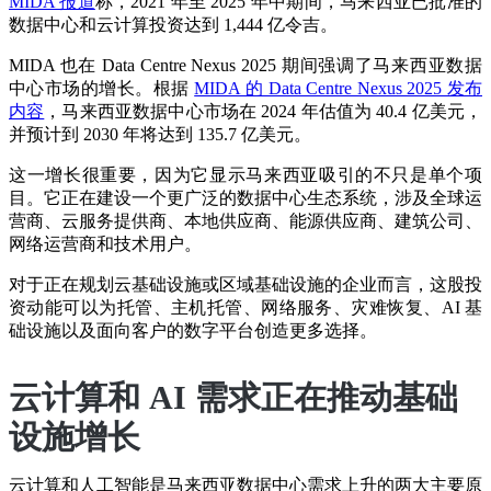
MIDA 报道
称，2021 年至 2025 年中期间，马来西亚已批准的
数据中心和云计算投资达到 1,444 亿令吉。
MIDA 也在 Data Centre Nexus 2025 期间强调了马来西亚数据
中心市场的增长。根据
MIDA 的 Data Centre Nexus 2025 发布
内容
，马来西亚数据中心市场在 2024 年估值为 40.4 亿美元，
并预计到 2030 年将达到 135.7 亿美元。
这一增长很重要，因为它显示马来西亚吸引的不只是单个项
目。它正在建设一个更广泛的数据中心生态系统，涉及全球运
营商、云服务提供商、本地供应商、能源供应商、建筑公司、
网络运营商和技术用户。
对于正在规划云基础设施或区域基础设施的企业而言，这股投
资动能可以为托管、主机托管、网络服务、灾难恢复、AI 基
础设施以及面向客户的数字平台创造更多选择。
云计算和 AI 需求正在推动基础
设施增长
云计算和人工智能是马来西亚数据中心需求上升的两大主要原