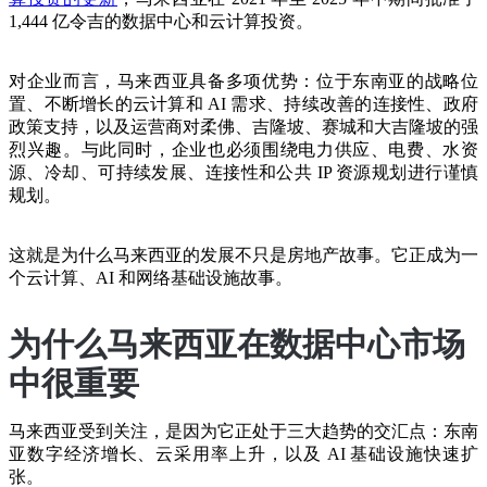
1,444 亿令吉的数据中心和云计算投资。
对企业而言，马来西亚具备多项优势：位于东南亚的战略位
置、不断增长的云计算和 AI 需求、持续改善的连接性、政府
政策支持，以及运营商对柔佛、吉隆坡、赛城和大吉隆坡的强
烈兴趣。与此同时，企业也必须围绕电力供应、电费、水资
源、冷却、可持续发展、连接性和公共 IP 资源规划进行谨慎
规划。
这就是为什么马来西亚的发展不只是房地产故事。它正成为一
个云计算、AI 和网络基础设施故事。
为什么马来西亚在数据中心市场
中很重要
马来西亚受到关注，是因为它正处于三大趋势的交汇点：东南
亚数字经济增长、云采用率上升，以及 AI 基础设施快速扩
张。