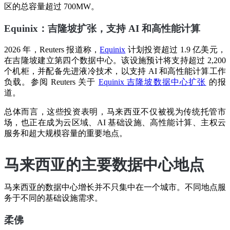
区的总容量超过 700MW。
Equinix：吉隆坡扩张，支持 AI 和高性能计算
2026 年，Reuters 报道称，
Equinix
计划投资超过 1.9 亿美元，
在吉隆坡建立第四个数据中心。该设施预计将支持超过 2,200
个机柜，并配备先进液冷技术，以支持 AI 和高性能计算工作
负载。参阅 Reuters 关于
Equinix 吉隆坡数据中心扩张
的报
道。
总体而言，这些投资表明，马来西亚不仅被视为传统托管市
场，也正在成为云区域、AI 基础设施、高性能计算、主权云
服务和超大规模容量的重要地点。
马来西亚的主要数据中心地点
马来西亚的数据中心增长并不只集中在一个城市。不同地点服
务于不同的基础设施需求。
柔佛