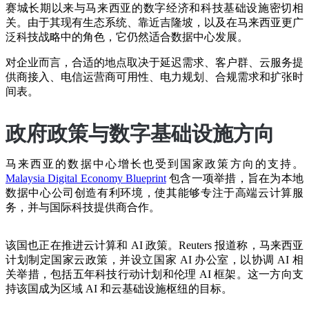
赛城长期以来与马来西亚的数字经济和科技基础设施密切相
关。由于其现有生态系统、靠近吉隆坡，以及在马来西亚更广
泛科技战略中的角色，它仍然适合数据中心发展。
对企业而言，合适的地点取决于延迟需求、客户群、云服务提
供商接入、电信运营商可用性、电力规划、合规需求和扩张时
间表。
政府政策与数字基础设施方向
马来西亚的数据中心增长也受到国家政策方向的支持。
Malaysia Digital Economy Blueprint
包含一项举措，旨在为本地
数据中心公司创造有利环境，使其能够专注于高端云计算服
务，并与国际科技提供商合作。
该国也正在推进云计算和 AI 政策。Reuters 报道称，马来西亚
计划制定国家云政策，并设立国家 AI 办公室，以协调 AI 相
关举措，包括五年科技行动计划和伦理 AI 框架。这一方向支
持该国成为区域 AI 和云基础设施枢纽的目标。