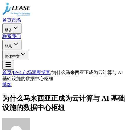
首页
市场
服务
联系我们
登录
简体中文
首页
/
IPv4 市场洞察博客
/
为什么马来西亚正成为云计算与 AI
基础设施的数据中心枢纽
博客
为什么马来西亚正成为云计算与 AI 基础
设施的数据中心枢纽