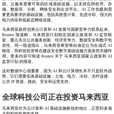
因。云服务需要可靠的区域基础设施，以支持应用程序、存
储、数据库、分析、网络安全和企业平台。AI 工作负载则需
要更高要求的基础设施，包括高密度计算、先进冷却、强大的
电力供应和低延迟网络连接。
马来西亚政府也将云计算和 AI 发展与国家竞争力联系起来。
Reuters 报道称，马来西亚计划制定国家云政策和 AI 监管框
架，重点关注公共服务创新、经济竞争力、数据安全和数字包
容性。同一报道指出，马来西亚希望将自身定位为生成式 AI
枢纽，而科技投资将在建设安全数字基础设施方面发挥关键作
用。更多内容可阅读 Reuters 关于 马来西亚国家云政策和 AI
监管计划 的报道。
这对数据中心很重要，因为 AI 和云计算增长并不只是软件趋
势。它们需要实体基础设施：土地、电力、冷却、光纤连接、
公共 IP 资源、路由、安全和运营支持。
全球科技公司正在投资马来西亚
马来西亚作为云计算和 AI 基础设施枢纽的地位，正受到多项
大型科技投资的支持。