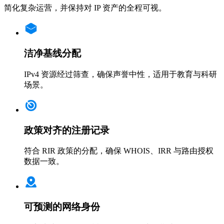
简化复杂运营，并保持对 IP 资产的全程可视。
洁净基线分配
IPv4 资源经过筛查，确保声誉中性，适用于教育与科研
场景。
政策对齐的注册记录
符合 RIR 政策的分配，确保 WHOIS、IRR 与路由授权
数据一致。
可预测的网络身份