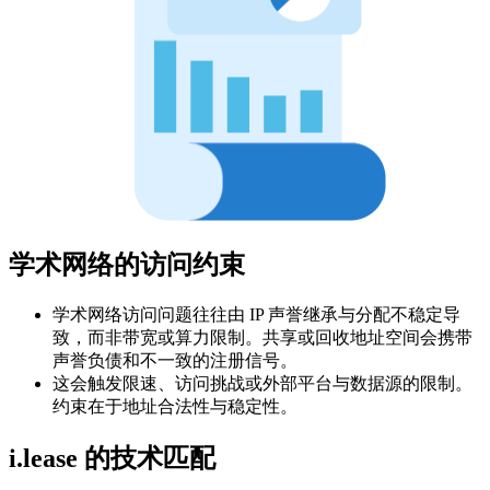
学术网络的访问约束
学术网络访问问题往往由 IP 声誉继承与分配不稳定导
致，而非带宽或算力限制。共享或回收地址空间会携带
声誉负债和不一致的注册信号。
这会触发限速、访问挑战或外部平台与数据源的限制。
约束在于地址合法性与稳定性。
i.lease 的技术匹配