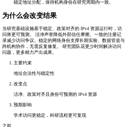
稳定地址分配，保持机构身份在研究周期内一致。
为什么会改变结果
当研究基础设施基于稳定、政策对齐的 IPv4 资源运行时，访
问将更可预测。 洁净声誉降低外部信任摩擦。一致的注册记
录减少访问争议。稳定的网络身份支撑长期实验、数据管道与
跨机构协作，无需反复修复。 研究团队花更少时间解决访问
问题，更多精力产出成果。
主要约束
地址合法性与稳定性
改变点
洁净、政策对齐且身份可预测的 IPv4 资源
预期影响
学术访问更稳定，科研流程更可复现
之前