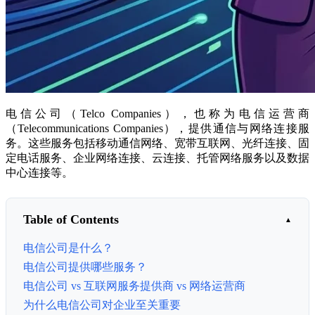
电信公司（Telco Companies），也称为电信运营商
（Telecommunications Companies），提供通信与网络连接服
务。这些服务包括移动通信网络、宽带互联网、光纤连接、固
定电话服务、企业网络连接、云连接、托管网络服务以及数据
中心连接等。
Table of Contents
电信公司是什么？
电信公司提供哪些服务？
电信公司 vs 互联网服务提供商 vs 网络运营商
为什么电信公司对企业至关重要