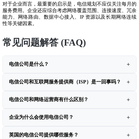
对于企业而言，最重要的启示是，电信规划不应仅关注每月的
服务费用。企业还应综合考虑网络覆盖范围、连接速度、冗余
能力、网络路由、数据中心接入、IP 资源以及长期网络连续
性等关键因素。
常见问题解答 (FAQ)
电信公司是什么？
电信公司和互联网服务提供商（ISP）是一回事吗？
电信公司和网络运营商有什么区别？
企业为什么会使用电信公司？
英国的电信公司提供哪些服务？