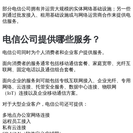
部分电信公司拥有并运营大规模的实体网络基础设施；另一些
则通过批发接入、租用基础设施或与网络运营商合作来提供电
信服务。
电信公司提供哪些服务？
电信公司同时为个人消费者和企业客户提供服务。
面向消费者的服务通常包括移动通信套餐、家庭宽带、光纤互
联网、固定电话以及通信组合套餐。
面向企业的服务则可能包括专线互联网接入、企业光纤、专用
网络、云连接、托管安全服务、数据中心连接、物联网
（IoT）连接以及企业移动通信方案。
对于大型企业客户，电信公司还可提供：
多地点办公室网络连接
远程员工接入
私有云连接