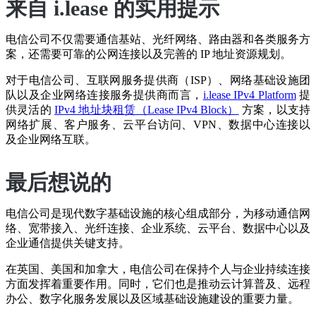
来自 i.lease 的实用提示
电信公司不仅需要通信基站、光纤网络、路由器和各类服务方
案，还需要可靠的公网连接以及完善的 IP 地址资源规划。
对于电信公司、互联网服务提供商（ISP）、网络基础设施团
队以及企业网络连接服务提供商而言，
i.lease IPv4 Platform
提
供灵活的
IPv4 地址块租赁（Lease IPv4 Block）
方案，以支持
网络扩展、客户服务、云平台访问、VPN、数据中心连接以
及企业网络互联。
最后想说的
电信公司是现代数字基础设施的核心组成部分，为移动通信网
络、宽带接入、光纤连接、企业系统、云平台、数据中心以及
企业通信提供关键支持。
在英国、美国和加拿大，电信公司在保持个人与企业持续连接
方面发挥着重要作用。同时，它们也是推动云计算普及、远程
办公、数字化服务发展以及区域基础设施建设的重要力量。