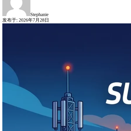
Stephanie
发布于
:
2026年7月28日