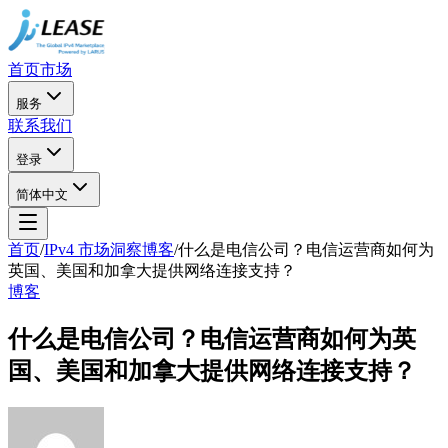
首页
市场
服务
联系我们
登录
简体中文
首页
/
IPv4 市场洞察博客
/
什么是电信公司？电信运营商如何为
英国、美国和加拿大提供网络连接支持？
博客
什么是电信公司？电信运营商如何为英
国、美国和加拿大提供网络连接支持？