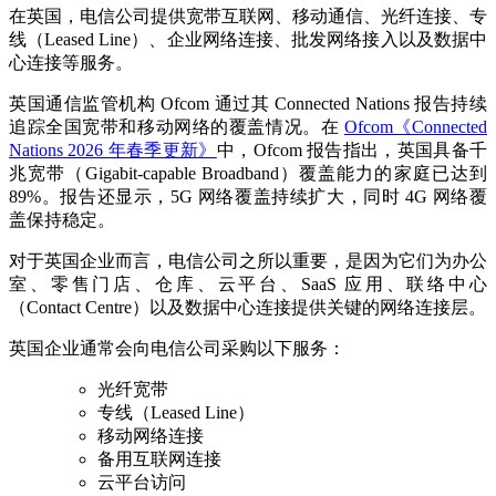
在英国，电信公司提供宽带互联网、移动通信、光纤连接、专
线（Leased Line）、企业网络连接、批发网络接入以及数据中
心连接等服务。
英国通信监管机构 Ofcom 通过其 Connected Nations 报告持续
追踪全国宽带和移动网络的覆盖情况。在
Ofcom《Connected
Nations 2026 年春季更新》
中，Ofcom 报告指出，英国具备千
兆宽带（Gigabit-capable Broadband）覆盖能力的家庭已达到
89%。报告还显示，5G 网络覆盖持续扩大，同时 4G 网络覆
盖保持稳定。
对于英国企业而言，电信公司之所以重要，是因为它们为办公
室、零售门店、仓库、云平台、SaaS 应用、联络中心
（Contact Centre）以及数据中心连接提供关键的网络连接层。
英国企业通常会向电信公司采购以下服务：
光纤宽带
专线（Leased Line）
移动网络连接
备用互联网连接
云平台访问