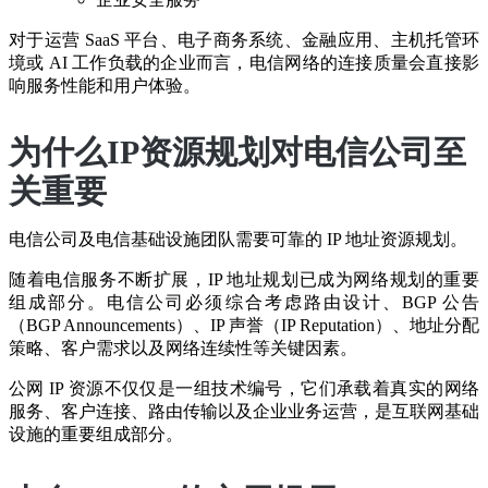
对于运营 SaaS 平台、电子商务系统、金融应用、主机托管环
境或 AI 工作负载的企业而言，电信网络的连接质量会直接影
响服务性能和用户体验。
为什么IP资源规划对电信公司至
关重要
电信公司及电信基础设施团队需要可靠的 IP 地址资源规划。
随着电信服务不断扩展，IP 地址规划已成为网络规划的重要
组成部分。电信公司必须综合考虑路由设计、BGP 公告
（BGP Announcements）、IP 声誉（IP Reputation）、地址分配
策略、客户需求以及网络连续性等关键因素。
公网 IP 资源不仅仅是一组技术编号，它们承载着真实的网络
服务、客户连接、路由传输以及企业业务运营，是互联网基础
设施的重要组成部分。