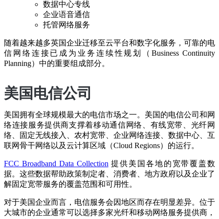
数据中心专线
企业语音通信
托管网络服务
随着越来越多英国企业迁移至云平台和数字化服务，可靠的电
信网络连接已成为业务连续性规划（Business Continuity
Planning）中的重要组成部分。
美国电信公司
美国拥有全球规模最大的电信市场之一。美国的电信公司和网
络连接服务提供商支撑着移动通信网络、有线宽带、光纤网
络、固定无线接入、农村宽带、企业网络连接、数据中心、互
联网骨干网络以及云计算区域（Cloud Regions）的运行。
FCC Broadband Data Collection
提供美国各地的宽带覆盖数
据。这些数据帮助政策制定者、消费者、地方政府以及企业了
解固定宽带服务的覆盖范围和可用性。
对于美国企业而言，电信服务会因地区而存在明显差异。位于
大城市的企业通常可以选择多家光纤和移动网络服务提供商，