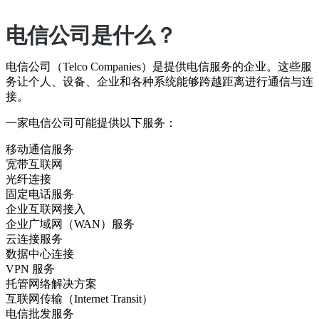
电信公司是什么？
电信公司（Telco Companies）是提供电信服务的企业。这些服
务让个人、设备、企业和各种系统能够跨越距离进行通信与连
接。
一家电信公司可能提供以下服务：
移动通信服务
宽带互联网
光纤连接
固定电话服务
企业互联网接入
企业广域网（WAN）服务
云连接服务
数据中心连接
VPN 服务
托管网络解决方案
互联网传输（Internet Transit）
电信批发服务