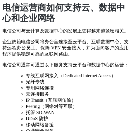
电信运营商如何支持云、数据中
心和企业网络
电信公司与云计算及数据中心的发展正变得越来越紧密相关。
企业依赖电信公司将办公室连接至云平台、互联数据中心、支
持远程办公员工、保障 VPN 安全接入，并为面向客户的应用
程序提供稳定可靠的互联网路由。
电信公司通常可通过以下服务支持云平台和数据中心的运营：
专线互联网接入（Dedicated Internet Access）
光纤专线
专用网络连接
云连接服务
IP Transit（互联网传输）
Peering（网络对等互联）
托管 SD-WAN
DDoS 防护
移动网络备援
企业安全服务