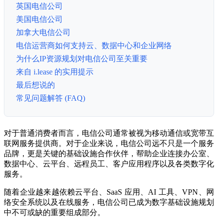
英国电信公司
美国电信公司
加拿大电信公司
电信运营商如何支持云、数据中心和企业网络
为什么IP资源规划对电信公司至关重要
来自 i.lease 的实用提示
最后想说的
常见问题解答 (FAQ)
对于普通消费者而言，电信公司通常被视为移动通信或宽带互
联网服务提供商。对于企业来说，电信公司远不只是一个服务
品牌，更是关键的基础设施合作伙伴，帮助企业连接办公室、
数据中心、云平台、远程员工、客户应用程序以及各类数字化
服务。
随着企业越来越依赖云平台、SaaS 应用、AI 工具、VPN、网
络安全系统以及在线服务，电信公司已成为数字基础设施规划
中不可或缺的重要组成部分。