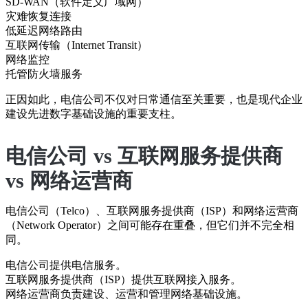
SD-WAN（软件定义广域网）
灾难恢复连接
低延迟网络路由
互联网传输（Internet Transit）
网络监控
托管防火墙服务
正因如此，电信公司不仅对日常通信至关重要，也是现代企业
建设先进数字基础设施的重要支柱。
电信公司 vs 互联网服务提供商
vs 网络运营商
电信公司（Telco）、互联网服务提供商（ISP）和网络运营商
（Network Operator）之间可能存在重叠，但它们并不完全相
同。
电信公司提供电信服务。
互联网服务提供商（ISP）提供互联网接入服务。
网络运营商负责建设、运营和管理网络基础设施。