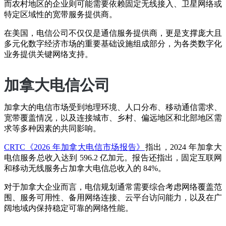
而农村地区的企业则可能需要依赖固定无线接入、卫星网络或
特定区域性的宽带服务提供商。
在美国，电信公司不仅仅是通信服务提供商，更是支撑庞大且
多元化数字经济市场的重要基础设施组成部分，为各类数字化
业务提供关键网络支持。
加拿大电信公司
加拿大的电信市场受到地理环境、人口分布、移动通信需求、
宽带覆盖情况，以及连接城市、乡村、偏远地区和北部地区需
求等多种因素的共同影响。
CRTC《2026 年加拿大电信市场报告》
指出，2024 年加拿大
电信服务总收入达到 596.2 亿加元。报告还指出，固定互联网
和移动无线服务占加拿大电信总收入的 84%。
对于加拿大企业而言，电信规划通常需要综合考虑网络覆盖范
围、服务可用性、备用网络连接、云平台访问能力，以及在广
阔地域内保持稳定可靠的网络性能。