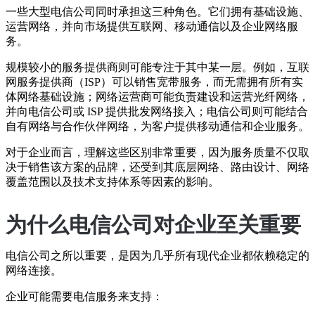
一些大型电信公司同时承担这三种角色。它们拥有基础设施、
运营网络，并向市场提供互联网、移动通信以及企业网络服
务。
规模较小的服务提供商则可能专注于其中某一层。例如，互联
网服务提供商（ISP）可以销售宽带服务，而无需拥有所有实
体网络基础设施；网络运营商可能负责建设和运营光纤网络，
并向电信公司或 ISP 提供批发网络接入；电信公司则可能结合
自有网络与合作伙伴网络，为客户提供移动通信和企业服务。
对于企业而言，理解这些区别非常重要，因为服务质量不仅取
决于销售该方案的品牌，还受到其底层网络、路由设计、网络
覆盖范围以及技术支持体系等因素的影响。
为什么电信公司对企业至关重要
电信公司之所以重要，是因为几乎所有现代企业都依赖稳定的
网络连接。
企业可能需要电信服务来支持：