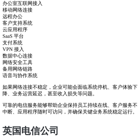
办公室互联网接入
移动网络连接
远程办公
客户支持系统
云应用程序
SaaS 平台
支付系统
VPN 接入
数据中心连接
网络安全工具
备用网络链路
语音与协作系统
如果网络连接不稳定，企业可能会面临系统停机、客户体验下
降、业务运营延迟，甚至收入损失等问题。
可靠的电信服务能够帮助企业保持员工持续在线、客户服务不
中断、应用程序随时可访问，并确保关键业务系统稳定运行。
英国电信公司