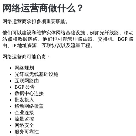
网络运营商做什么？
网络运营商承担多项重要职能。
他们可以建设和维护实体网络基础设施，例如光纤线路、移动
站点和数据链路。他们也可能管理路由器、交换机、BGP 路
由、IP 地址资源、互联协议以及流量工程。
网络运营商可能负责：
网络规划
光纤或无线基础设施
互联网路由
BGP 公告
数据中心连接
批发接入
移动网络覆盖
企业连接
流量监控
网络安全
服务可靠性