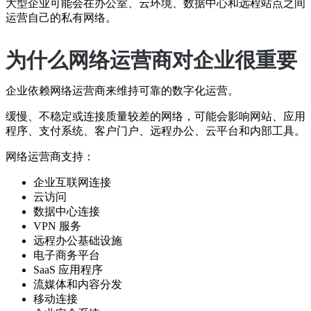
大型企业可能会在办公室、云环境、数据中心和远程站点之间
运营自己的私有网络。
为什么网络运营商对企业很重要
企业依赖网络运营商来维持可靠的数字化运营。
缓慢、不稳定或连接质量较差的网络，可能会影响网站、应用
程序、支付系统、客户门户、远程办公、云平台和内部工具。
网络运营商支持：
企业互联网连接
云访问
数据中心连接
VPN 服务
远程办公基础设施
电子商务平台
SaaS 应用程序
流媒体和内容分发
移动连接