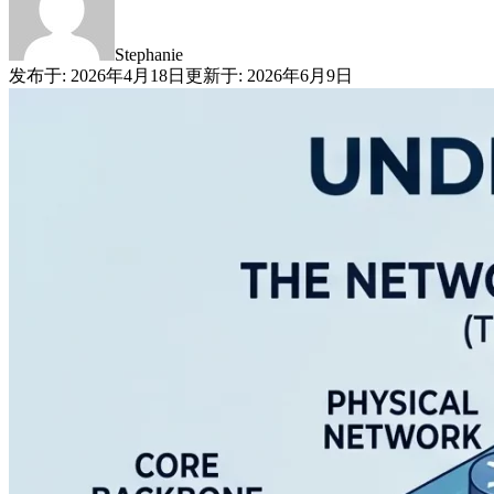
Stephanie
发布于
:
2026年4月18日
更新于
:
2026年6月9日