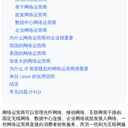
骨干网络运营商
批发网络运营商
数据中心网络运营商
企业网络运营商
为什么网络运营商对企业很重要
英国的网络运营商
美国的网络运营商
加拿大的网络运营商
为什么 IP 资源规划对网络运营商很重要
来自 i.lease 的实用说明
结语
常见问题 (FAQ)
网络运营商可以管理光纤网络、移动网络、互联网骨干路由、
固定无线网络、数据中心连接、企业网络或批发接入网络。一
些网络运营商直接向消费者销售服务，而另一些则为互联网服