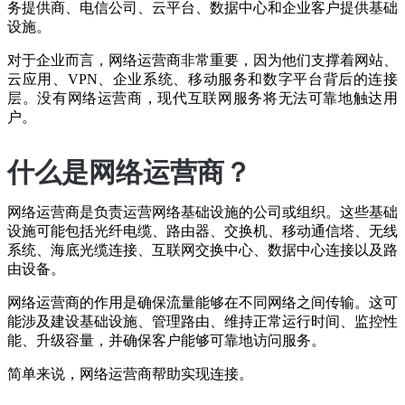
务提供商、电信公司、云平台、数据中心和企业客户提供基础
设施。
对于企业而言，网络运营商非常重要，因为他们支撑着网站、
云应用、VPN、企业系统、移动服务和数字平台背后的连接
层。没有网络运营商，现代互联网服务将无法可靠地触达用
户。
什么是网络运营商？
网络运营商是负责运营网络基础设施的公司或组织。这些基础
设施可能包括光纤电缆、路由器、交换机、移动通信塔、无线
系统、海底光缆连接、互联网交换中心、数据中心连接以及路
由设备。
网络运营商的作用是确保流量能够在不同网络之间传输。这可
能涉及建设基础设施、管理路由、维持正常运行时间、监控性
能、升级容量，并确保客户能够可靠地访问服务。
简单来说，网络运营商帮助实现连接。