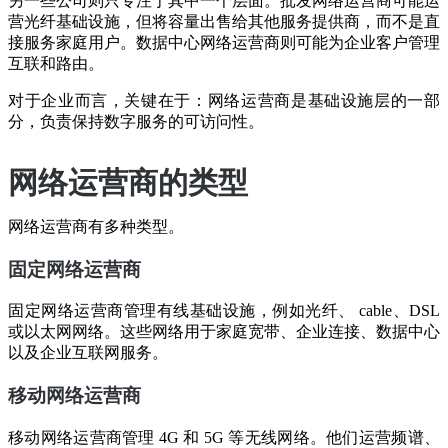
另一些公司则只专注于其中一个层面。批发网络运营商可能运
营光纤基础设施，但将容量出售给其他服务提供商，而不是直
接服务家庭用户。数据中心网络运营商则可能为企业客户管理
互联和路由。
对于企业而言，关键在于：网络运营商是基础设施层的一部
分，负责保持数字服务的可访问性。
网络运营商的类型
网络运营商有多种类型。
固定网络运营商
固定网络运营商管理有线基础设施，例如光纤、 cable、DSL
或以太网网络。这些网络用于家庭宽带、企业连接、数据中心
以及企业互联网服务。
移动网络运营商
移动网络运营商管理 4G 和 5G 等无线网络。他们运营频谱、