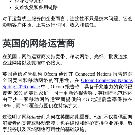
企业安全系统
灾难恢复和备用链路
对于运营线上服务的企业而言，连接性不只是技术问题。它会
影响客户体验、正常运行时间、收入和信任。
英国的网络运营商
在英国，网络运营商支持宽带、移动网络、光纤、批发连接、
企业网络以及数据中心接入。
英国通信监管机构 Ofcom 通过其 Connected Nations 报告追踪
全国宽带和移动网络的可用性。在
Ofcom Connected Nations
Spring 2026 update
中，Ofcom 报告称，具备千兆能力的宽带已
覆盖 89% 的英国家庭。同一更新还报告称，英国陆地范围内
由至少一家移动网络运营商提供的 4G 地理覆盖率保持在
96%，而 5G 覆盖范围仍在持续扩大。
这说明了网络运营商为何在英国如此重要。他们不仅提供面向
消费者的宽带或移动套餐，也在建设和维护支持企业连接、数
字服务以及区域网络可用性的基础设施。