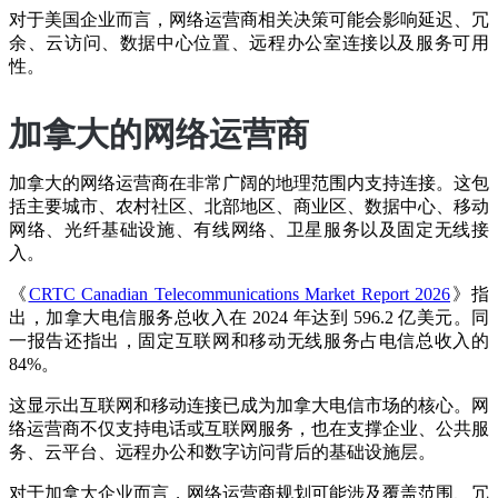
对于美国企业而言，网络运营商相关决策可能会影响延迟、冗
余、云访问、数据中心位置、远程办公室连接以及服务可用
性。
加拿大的网络运营商
加拿大的网络运营商在非常广阔的地理范围内支持连接。这包
括主要城市、农村社区、北部地区、商业区、数据中心、移动
网络、光纤基础设施、有线网络、卫星服务以及固定无线接
入。
《
CRTC Canadian Telecommunications Market Report 2026
》指
出，加拿大电信服务总收入在 2024 年达到 596.2 亿美元。同
一报告还指出，固定互联网和移动无线服务占电信总收入的
84%。
这显示出互联网和移动连接已成为加拿大电信市场的核心。网
络运营商不仅支持电话或互联网服务，也在支撑企业、公共服
务、云平台、远程办公和数字访问背后的基础设施层。
对于加拿大企业而言，网络运营商规划可能涉及覆盖范围、冗