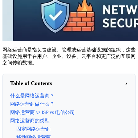
网络运营商是指负责建设、管理或运营基础设施的组织，这些
基础设施用于在用户、企业、设备、云平台和更广泛的互联网
之间传输数据。
Table of Contents
什么是网络运营商？
网络运营商做什么？
网络运营商 vs ISP vs 电信公司
网络运营商的类型
固定网络运营商
移动网络运营商