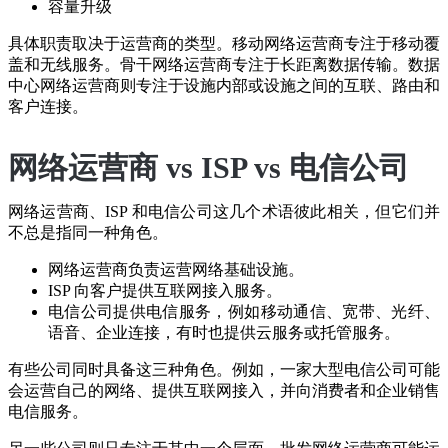
容量升级
具体职责取决于运营商的类型。移动网络运营商专注于移动覆
盖和无线服务。骨干网络运营商专注于长距离数据传输。数据
中心网络运营商则专注于设施内部或设施之间的互联、路由和
客户连接。
网络运营商 vs ISP vs 电信公司
网络运营商、ISP 和电信公司这几个术语彼此相关，但它们并
不总是指同一种角色。
网络运营商负责运营网络基础设施。
ISP 向客户提供互联网接入服务。
电信公司提供电信服务，例如移动通信、宽带、光纤、
语音、企业连接，有时也提供云服务或托管服务。
有些公司同时具备这三种角色。例如，一家大型电信公司可能
会运营自己的网络、提供互联网接入，并向消费者和企业销售
电信服务。