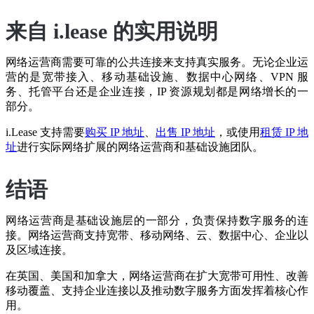
来自 i.lease 的实用说明
网络运营商需要可靠的公共连接来支持真实服务。无论企业运
营的是宽带接入、移动基础设施、数据中心网络、VPN 服
务、托管平台还是企业连接，IP 资源规划都是网络增长的一
部分。
i.Lease 支持需要
购买 IP 地址
、
出售 IP 地址
，或使用
租赁 IP 地
址
进行实际网络扩展的网络运营商和基础设施团队。
结语
网络运营商是基础设施层的一部分，负责保持数字服务的连
接。网络运营商支持宽带、移动网络、云、数据中心、企业以
及区域连接。
在英国、美国和加拿大，网络运营商在扩大宽带可用性、改善
移动覆盖、支持企业连接以及推动数字服务方面发挥着核心作
用。