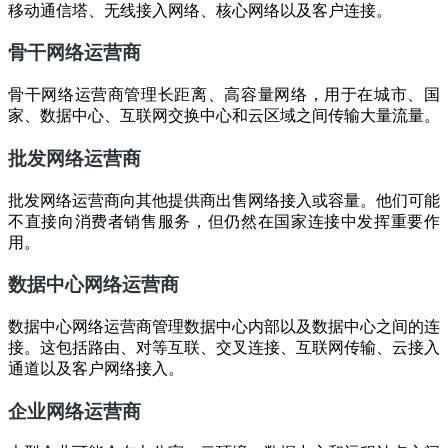
移动通信塔、无线接入网络、核心网络以及客户连接。
骨干网络运营商
骨干网络运营商管理长距离、高容量网络，用于在城市、国
家、数据中心、互联网交换中心和云区域之间传输大量流量。
批发网络运营商
批发网络运营商向其他提供商出售网络接入或容量。他们可能
不直接向消费者销售服务，但仍然在国家连接中发挥重要作
用。
数据中心网络运营商
数据中心网络运营商管理数据中心内部以及数据中心之间的连
接。这包括路由、对等互联、交叉连接、互联网传输、云接入
通道以及客户网络接入。
企业网络运营商