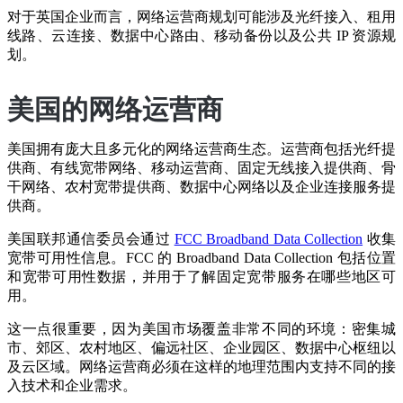
对于英国企业而言，网络运营商规划可能涉及光纤接入、租用
线路、云连接、数据中心路由、移动备份以及公共 IP 资源规
划。
美国的网络运营商
美国拥有庞大且多元化的网络运营商生态。运营商包括光纤提
供商、有线宽带网络、移动运营商、固定无线接入提供商、骨
干网络、农村宽带提供商、数据中心网络以及企业连接服务提
供商。
美国联邦通信委员会通过
FCC Broadband Data Collection
收集
宽带可用性信息。FCC 的 Broadband Data Collection 包括位置
和宽带可用性数据，并用于了解固定宽带服务在哪些地区可
用。
这一点很重要，因为美国市场覆盖非常不同的环境：密集城
市、郊区、农村地区、偏远社区、企业园区、数据中心枢纽以
及云区域。网络运营商必须在这样的地理范围内支持不同的接
入技术和企业需求。