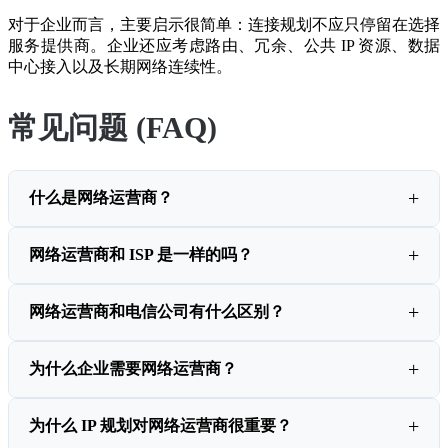
对于企业而言，主要启示很简单：连接规划不应只停留在选择
服务提供商。企业还应考虑路由、冗余、公共 IP 资源、数据
中心接入以及长期网络连续性。
常见问题 (FAQ)
什么是网络运营商？
网络运营商和 ISP 是一样的吗？
网络运营商和电信公司有什么区别？
为什么企业需要网络运营商？
为什么 IP 规划对网络运营商很重要？