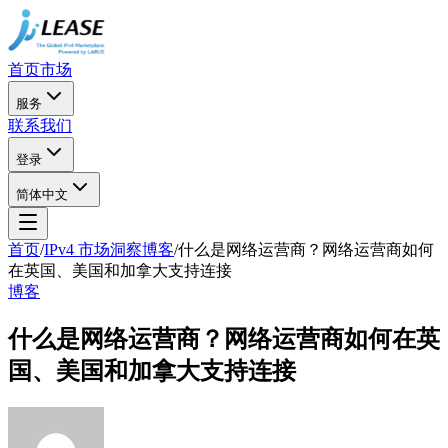
首页
市场
服务
联系我们
登录
简体中文
首页
/
IPv4 市场洞察博客
/
什么是网络运营商？网络运营商如何
在英国、美国和加拿大支持连接
博客
什么是网络运营商？网络运营商如何在英
国、美国和加拿大支持连接