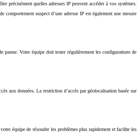
ôler précisément quelles adresses IP peuvent accéder à vos systèmes.
s de comportement suspect d’une adresse IP est également une mesure
e panne. Votre équipe doit tester régulièrement les configurations de
cès aux données. La restriction d’accès par géolocalisation basée sur
votre équipe de résoudre les problèmes plus rapidement et facilite les