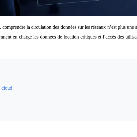
 comprendre la circulation des données sur les réseaux n’est plus une 
ent en charge les données de location critiques et l’accès des utilisat
e cloud