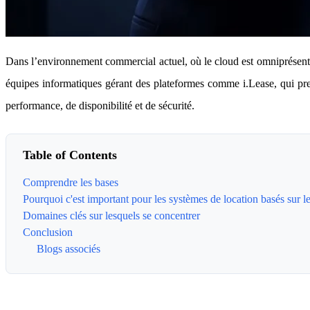
Dans l’environnement commercial actuel, où le cloud est omniprésent,
équipes informatiques gérant des plateformes comme i.Lease, qui prenn
performance, de disponibilité et de sécurité.
Table of Contents
Comprendre les bases
Pourquoi c'est important pour les systèmes de location basés sur l
Domaines clés sur lesquels se concentrer
Conclusion
Blogs associés