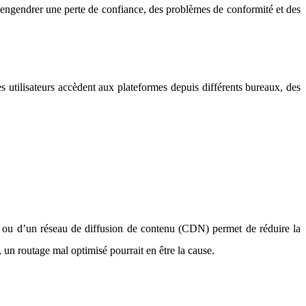
t engendrer une perte de confiance, des problèmes de conformité et des
 utilisateurs accèdent aux plateformes depuis différents bureaux, des
tage ou d’un réseau de diffusion de contenu (CDN) permet de réduire la
 un routage mal optimisé pourrait en être la cause.