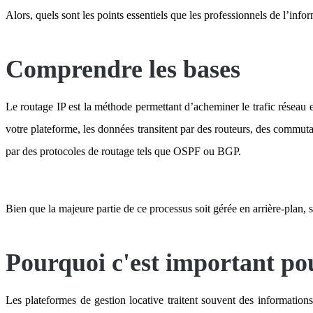
Alors, quels sont les points essentiels que les professionnels de l’inf
Comprendre les bases
Le routage IP est la méthode permettant d’acheminer le trafic réseau 
votre plateforme, les données transitent par des routeurs, des commutate
par des protocoles de routage tels que OSPF ou BGP.
Bien que la majeure partie de ce processus soit gérée en arrière-plan, 
Pourquoi c'est important pou
Les plateformes de gestion locative traitent souvent des informations s