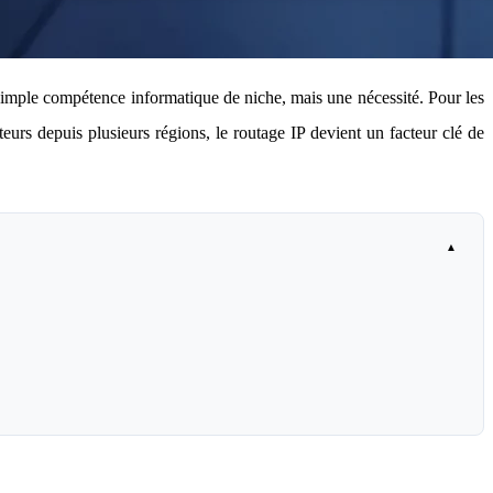
simple compétence informatique de niche, mais une nécessité. Pour les
eurs depuis plusieurs régions, le routage IP devient un facteur clé de