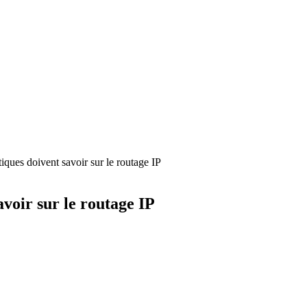
iques doivent savoir sur le routage IP
avoir sur le routage IP