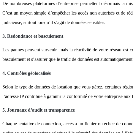
De nombreuses plateformes d’entreprise permettent désormais la mise
C’est un moyen simple d’empêcher les accès non autorisés et de réd
judicieuse, surtout lorsqu’il s’agit de données sensibles.
3. Redondance et basculement
Les pannes peuvent survenir, mais la réactivité de votre réseau est 
basculement et s’assurer que le trafic de données est automatiquement
4. Contrôles géolocalisés
Selon le type de données de location que vous gérez, certaines régio
l’adresse IP contribue à garantir la conformité de votre entreprise au
5. Journaux d’audit et transparence
Chaque tentative de connexion, accès à un fichier ou échec de connexi