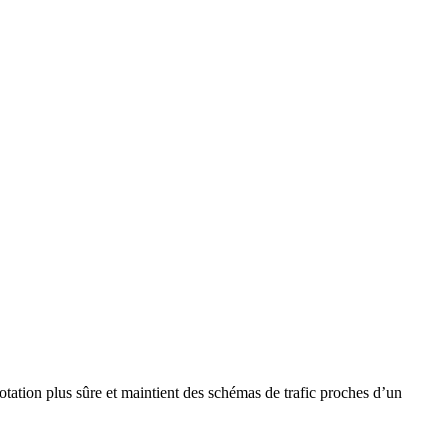
rotation plus sûre et maintient des schémas de trafic proches d’un