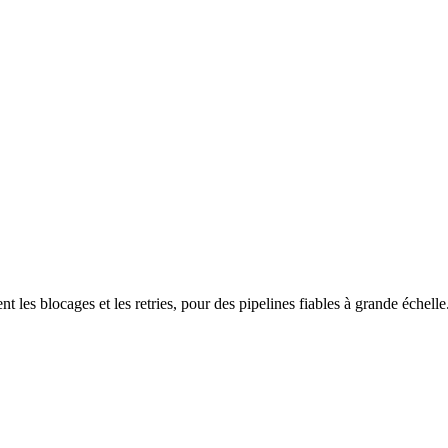
t les blocages et les retries, pour des pipelines fiables à grande échelle