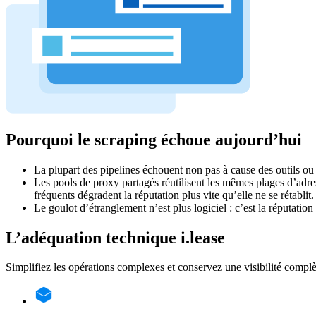
Pourquoi le scraping échoue aujourd’hui
La plupart des pipelines échouent non pas à cause des outils ou
Les pools de proxy partagés réutilisent les mêmes plages d’adr
fréquents dégradent la réputation plus vite qu’elle ne se rétabli
Le goulot d’étranglement n’est plus logiciel : c’est la réputation 
L’adéquation technique i.lease
Simplifiez les opérations complexes et conservez une visibilité complèt