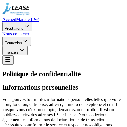
Accueil
Marché IPv4
Prestations
Nous contacter
Connexion
Français
Politique de confidentialité
Informations personnelles
Vous pouvez fournir des informations personnelles telles que votre
nom, fonction, entreprise, adresse, numéro de téléphone et email
lorsque vous créez un compte, demandez une location IPv4 ou
publiez/achetez des adresses IP sur i.lease. Nous collectons
également les informations de facturation et de transaction
nécessaires pour fournir le service et respecter nos obligations.