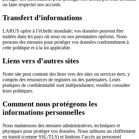
ou faire respecter nos accords.
Transfert d’informations
LARUS opère à l’échelle mondiale; vos données peuvent être
traitées dans les pays où nous ou nos prestataires opérons. Nous
prenons des mesures pour protéger vos données conformément à
cette politique et à la loi applicable.
Liens vers d’autres sites
Notre site peut contenir des liens vers des sites ou services tiers, y
compris des ressources de registres ou des partenaires. Leurs
pratiques de confidentialité sont indépendantes; veuillez consulter
leurs politiques.
Comment nous protégeons les
informations personnelles
Nous maintenons des mesures administratives, techniques et
physiques pour protéger vos données. Nous utilisons un chiffrement
en transit (comme SSL/TLS) et limitons l’accès au personnel