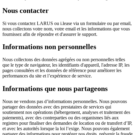
Nous contacter
Si vous contactez LARUS ou i.lease via un formulaire ou par email,
nous collectons votre nom, votre email et les informations que vous
fournissez afin de répondre et d'assurer le support.
Informations non personnelles
Nous collectons des données agrégées ou non personnelles telles
que le type de navigateur, les identifiants d'appareil, l'adresse IP, les
pages consultées et les données de référence pour améliorer les
performances du site et l’expérience de service.
Informations que nous partageons
Nous ne vendons pas d’informations personnelles. Nous pouvons
partager des données avec des prestataires de services qui
soutiennent nos opérations (hébergement, analyses et traitement des
paiements), avec des contreparties ou des organismes liés aux
registres pour finaliser des demandes de location ou de transfert d’IP,
et avec les autorités lorsque la loi l’exige. Nous pouvons également
partager des informations pour protéger nos droits, prévenir la fraude