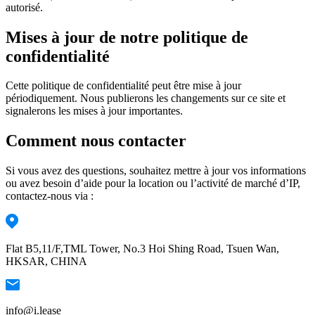
autorisé.
Mises à jour de notre politique de
confidentialité
Cette politique de confidentialité peut être mise à jour
périodiquement. Nous publierons les changements sur ce site et
signalerons les mises à jour importantes.
Comment nous contacter
Si vous avez des questions, souhaitez mettre à jour vos informations
ou avez besoin d’aide pour la location ou l’activité de marché d’IP,
contactez-nous via :
Flat B5,11/F,TML Tower, No.3 Hoi Shing Road, Tsuen Wan,
HKSAR, CHINA
info@i.lease