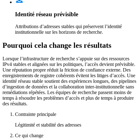
Identité réseau prévisible
Attributions d’adresses stables qui préservent l’identité
institutionnelle sur les horizons de recherche.
Pourquoi cela change les résultats
Lorsque l’infrastructure de recherche s’appuie sur des ressources
IPv4 stables et alignées sur les politiques, l’accès devient prévisible.
Une réputation propre réduit la friction de confiance externe. Des
enregistrements de registre cohérents évitent les litiges d’accès. Une
identité réseau stable soutient des expériences longues, des pipelines
d’ingestion de données et la collaboration inter‑institutionnelle sans
remédiations répétées. Les équipes de recherche passent moins de
temps à résoudre les problèmes d’accès et plus de temps à produire
des résultats.
Contrainte principale
Légitimité et stabilité des adresses
Ce qui change