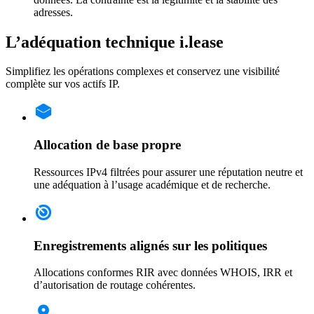
adresses.
L’adéquation technique i.lease
Simplifiez les opérations complexes et conservez une visibilité
complète sur vos actifs IP.
Allocation de base propre
Ressources IPv4 filtrées pour assurer une réputation neutre et
une adéquation à l’usage académique et de recherche.
Enregistrements alignés sur les politiques
Allocations conformes RIR avec données WHOIS, IRR et
d’autorisation de routage cohérentes.