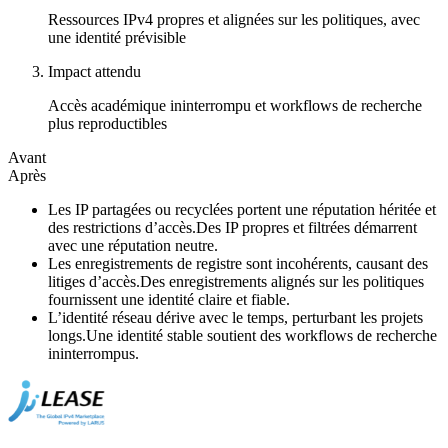
Ressources IPv4 propres et alignées sur les politiques, avec
une identité prévisible
Impact attendu
Accès académique ininterrompu et workflows de recherche
plus reproductibles
Avant
Après
Les IP partagées ou recyclées portent une réputation héritée et
des restrictions d’accès.
Des IP propres et filtrées démarrent
avec une réputation neutre.
Les enregistrements de registre sont incohérents, causant des
litiges d’accès.
Des enregistrements alignés sur les politiques
fournissent une identité claire et fiable.
L’identité réseau dérive avec le temps, perturbant les projets
longs.
Une identité stable soutient des workflows de recherche
ininterrompus.