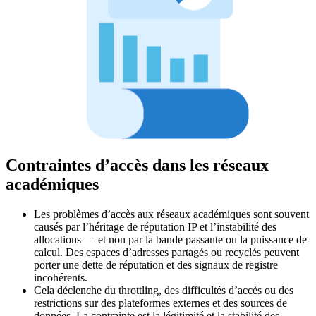
Contraintes d’accès dans les réseaux
académiques
Les problèmes d’accès aux réseaux académiques sont souvent
causés par l’héritage de réputation IP et l’instabilité des
allocations — et non par la bande passante ou la puissance de
calcul. Des espaces d’adresses partagés ou recyclés peuvent
porter une dette de réputation et des signaux de registre
incohérents.
Cela déclenche du throttling, des difficultés d’accès ou des
restrictions sur des plateformes externes et des sources de
données. La contrainte est la légitimité et la stabilité des