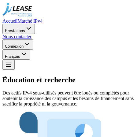
Accueil
Marché IPv4
Prestations
Nous contacter
Connexion
Français
Éducation et recherche
Des actifs IPv4 sous‑utilisés peuvent être loués ou complétés pour
soutenir la croissance des campus et les besoins de financement sans
sacrifier la propriété ni la gouvernance.