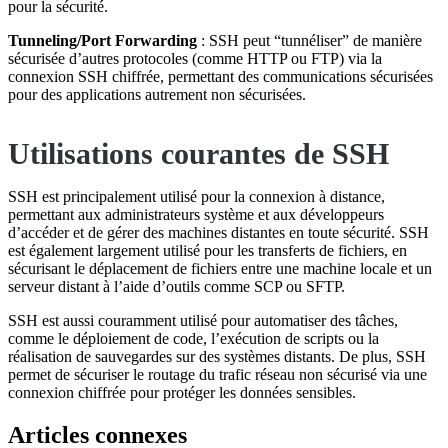
pour la sécurité.
Tunneling/Port Forwarding
: SSH peut “tunnéliser” de manière
sécurisée d’autres protocoles (comme HTTP ou FTP) via la
connexion SSH chiffrée, permettant des communications sécurisées
pour des applications autrement non sécurisées.
Utilisations courantes de SSH
SSH est principalement utilisé pour la connexion à distance,
permettant aux administrateurs système et aux développeurs
d’accéder et de gérer des machines distantes en toute sécurité. SSH
est également largement utilisé pour les transferts de fichiers, en
sécurisant le déplacement de fichiers entre une machine locale et un
serveur distant à l’aide d’outils comme SCP ou SFTP.
SSH est aussi couramment utilisé pour automatiser des tâches,
comme le déploiement de code, l’exécution de scripts ou la
réalisation de sauvegardes sur des systèmes distants. De plus, SSH
permet de sécuriser le routage du trafic réseau non sécurisé via une
connexion chiffrée pour protéger les données sensibles.
Articles connexes