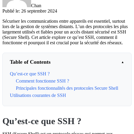
Chan
Publié le
:
26 septembre 2024
Sécuriser les communications entre appareils est essentiel, surtout
lors de la gestion de systèmes distants. L’un des protocoles les plus
largement utilisés et fiables pour un accès distant sécurisé est SSH
(Secure Shell). Cet article explore ce qu’est SSH, comment il
fonctionne et pourquoi il est crucial pour la sécurité des réseaux.
Table of Contents
Qu’est-ce que SSH ?
Comment fonctionne SSH ?
Principales fonctionnalités des protocoles Secure Shell
Utilisations courantes de SSH
Qu’est-ce que SSH ?
SSH (Secure Shell) est un protocole réseau qui permet aux