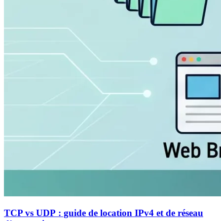
TCP vs UDP : guide de location IPv4 et de réseau