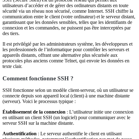
utilisateurs d’accéder et de gérer des ordinateurs distants en toute
sécurité via un réseau non sécurisé, comme Internet. SSH chiffre la
communication entre le client (votre ordinateur) et le serveur distant,
garantissant que les données sensibles, telles que les identifiants de
connexion et les commandes, ne puissent pas être interceptées par
des tiers.
Il est privilégié par les administrateurs système, les développeurs et
les professionnels de l’informatique pour contrôler les serveurs et
appareils distants, offrant une alternative plus sécurisée aux
protocoles plus anciens comme Telnet, qui envoie les données en
texte clair.
Comment fonctionne SSH ?
SSH fonctionne selon un modèle client-serveur, où un utilisateur se
connecte depuis son appareil local (client) à une machine distante
(serveur). Voici le processus typique :
Établissement de la connexion
: L’utilisateur initie une connexion
en utilisant un client SSH (un logiciel) pour communiquer avec le
serveur SSH sur la machine distante.
Authentification
: Le serveur authentifie le client en utilisant