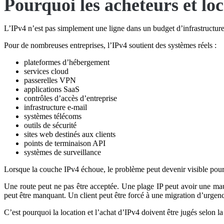
Pourquoi les acheteurs et loc
L’IPv4 n’est pas simplement une ligne dans un budget d’infrastructure
Pour de nombreuses entreprises, l’IPv4 soutient des systèmes réels :
plateformes d’hébergement
services cloud
passerelles VPN
applications SaaS
contrôles d’accès d’entreprise
infrastructure e-mail
systèmes télécoms
outils de sécurité
sites web destinés aux clients
points de terminaison API
systèmes de surveillance
Lorsque la couche IPv4 échoue, le problème peut devenir visible pour 
Une route peut ne pas être acceptée. Une plage IP peut avoir une mau
peut être manquant. Un client peut être forcé à une migration d’urgen
C’est pourquoi la location et l’achat d’IPv4 doivent être jugés selon la 