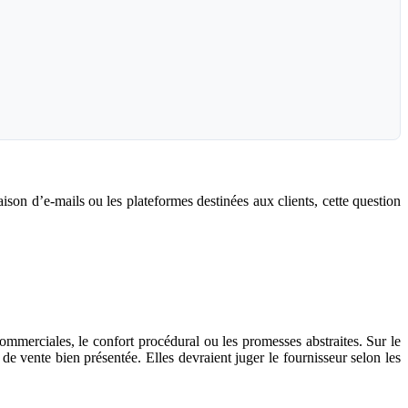
ison d’e-mails ou les plateformes destinées aux clients, cette question
ommerciales, le confort procédural ou les promesses abstraites. Sur le
de vente bien présentée. Elles devraient juger le fournisseur selon les