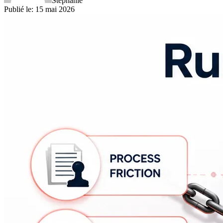
Stephanie
Publié le
:
15 mai 2026