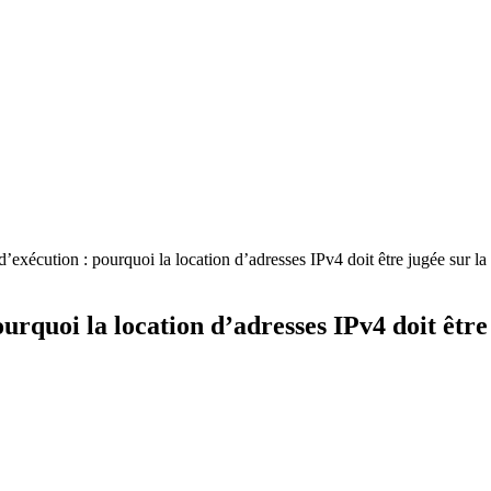
’exécution : pourquoi la location d’adresses IPv4 doit être jugée sur la
urquoi la location d’adresses IPv4 doit être