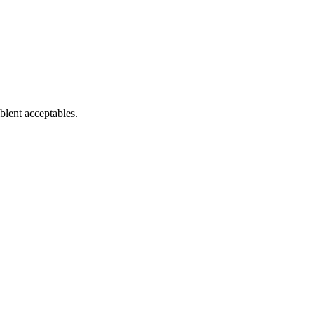
blent acceptables.