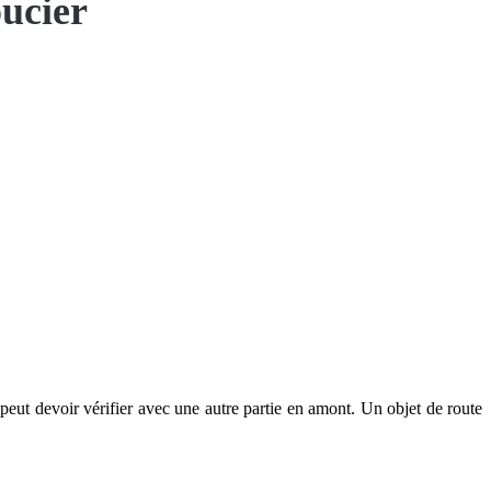
oucier
eut devoir vérifier avec une autre partie en amont. Un objet de route