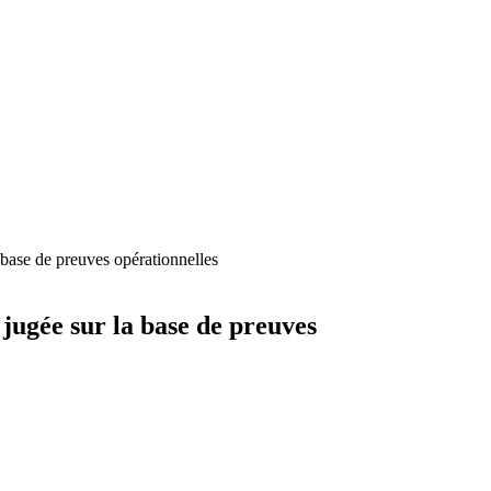
 base de preuves opérationnelles
 jugée sur la base de preuves