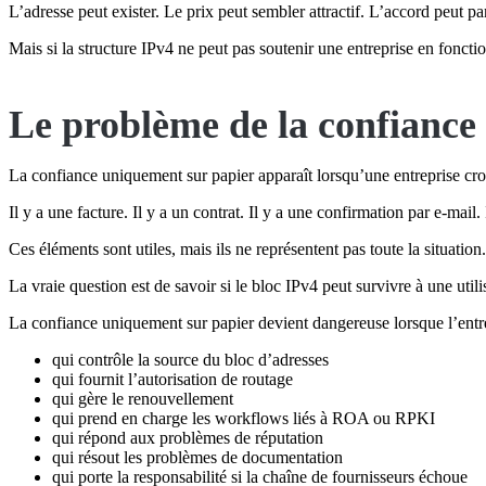
L’adresse peut exister. Le prix peut sembler attractif. L’accord peut pa
Mais si la structure IPv4 ne peut pas soutenir une entreprise en fonctio
Le problème de la confiance
La confiance uniquement sur papier apparaît lorsqu’une entreprise croi
Il y a une facture. Il y a un contrat. Il y a une confirmation par e-mail. 
Ces éléments sont utiles, mais ils ne représentent pas toute la situation.
La vraie question est de savoir si le bloc IPv4 peut survivre à une utili
La confiance uniquement sur papier devient dangereuse lorsque l’entrep
qui contrôle la source du bloc d’adresses
qui fournit l’autorisation de routage
qui gère le renouvellement
qui prend en charge les workflows liés à ROA ou RPKI
qui répond aux problèmes de réputation
qui résout les problèmes de documentation
qui porte la responsabilité si la chaîne de fournisseurs échoue