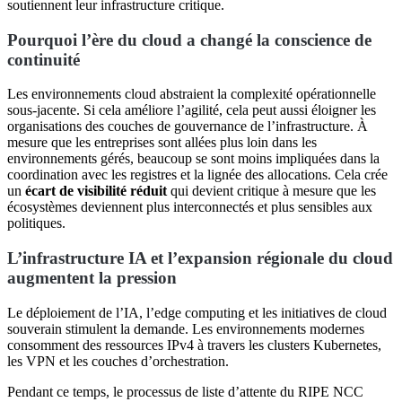
soutiennent leur infrastructure critique.
Pourquoi l’ère du cloud a changé la conscience de
continuité
Les environnements cloud abstraient la complexité opérationnelle
sous-jacente. Si cela améliore l’agilité, cela peut aussi éloigner les
organisations des couches de gouvernance de l’infrastructure. À
mesure que les entreprises sont allées plus loin dans les
environnements gérés, beaucoup se sont moins impliquées dans la
coordination avec les registres et la lignée des allocations. Cela crée
un
écart de visibilité réduit
qui devient critique à mesure que les
écosystèmes deviennent plus interconnectés et plus sensibles aux
politiques.
L’infrastructure IA et l’expansion régionale du cloud
augmentent la pression
Le déploiement de l’IA, l’edge computing et les initiatives de cloud
souverain stimulent la demande. Les environnements modernes
consomment des ressources IPv4 à travers les clusters Kubernetes,
les VPN et les couches d’orchestration.
Pendant ce temps, le processus de liste d’attente du RIPE NCC