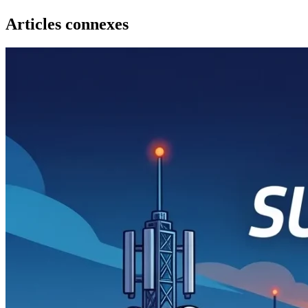
Articles connexes