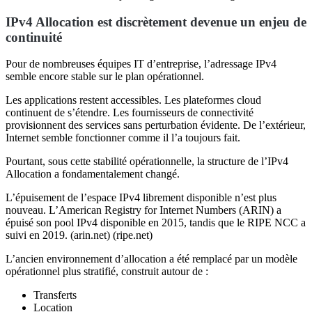
IPv4 Allocation est discrètement devenue un enjeu de
continuité
Pour de nombreuses équipes IT d’entreprise, l’adressage IPv4
semble encore stable sur le plan opérationnel.
Les applications restent accessibles. Les plateformes cloud
continuent de s’étendre. Les fournisseurs de connectivité
provisionnent des services sans perturbation évidente. De l’extérieur,
Internet semble fonctionner comme il l’a toujours fait.
Pourtant, sous cette stabilité opérationnelle, la structure de l’IPv4
Allocation a fondamentalement changé.
L’épuisement de l’espace IPv4 librement disponible n’est plus
nouveau. L’American Registry for Internet Numbers (ARIN) a
épuisé son pool IPv4 disponible en 2015, tandis que le RIPE NCC a
suivi en 2019. (arin.net) (ripe.net)
L’ancien environnement d’allocation a été remplacé par un modèle
opérationnel plus stratifié, construit autour de :
Transferts
Location