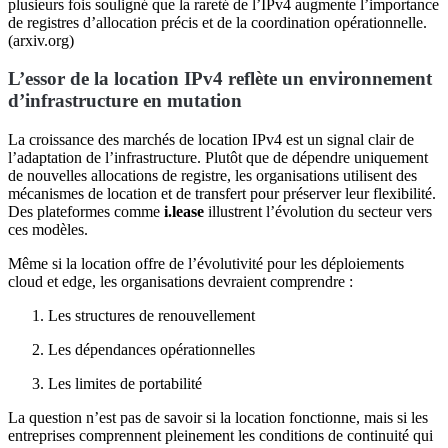
plusieurs fois souligné que la rareté de l’IPv4 augmente l’importance
de registres d’allocation précis et de la coordination opérationnelle.
(arxiv.org)
L’essor de la location IPv4 reflète un environnement
d’infrastructure en mutation
La croissance des marchés de location IPv4 est un signal clair de
l’adaptation de l’infrastructure. Plutôt que de dépendre uniquement
de nouvelles allocations de registre, les organisations utilisent des
mécanismes de location et de transfert pour préserver leur flexibilité.
Des plateformes comme
i.lease
illustrent l’évolution du secteur vers
ces modèles.
Même si la location offre de l’évolutivité pour les déploiements
cloud et edge, les organisations devraient comprendre :
Les structures de renouvellement
Les dépendances opérationnelles
Les limites de portabilité
La question n’est pas de savoir si la location fonctionne, mais si les
entreprises comprennent pleinement les conditions de continuité qui