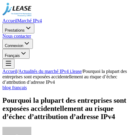
Accueil
Marché IPv4
Prestations
Nous contacter
Connexion
Français
Accueil
/
Actualités du marché IPv4 i.lease
/
Pourquoi la plupart des
entreprises sont exposées accidentellement au risque d’échec
d’attribution d’adresse IPv4
blog français
Pourquoi la plupart des entreprises sont
exposées accidentellement au risque
d’échec d’attribution d’adresse IPv4