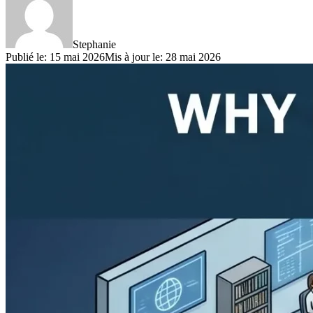
Stephanie
Publié le
:
15 mai 2026
Mis à jour le
:
28 mai 2026