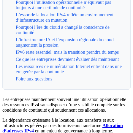
Pourquoi l’utilisation opérationnelle n’équivaut pas
toujours à une certitude de continuité
L’essor de la location IPv4 reflète un environnement
d’infrastructure en mutation
Pourquoi l’ère du cloud a changé la conscience de
continuité
L’infrastructure IA et l’expansion régionale du cloud
augmentent la pression
IPv6 reste essentiel, mais la transition prendra du temps
Ce que les entreprises devraient évaluer dès maintenant
Les ressources de numérotation Internet entrent dans une
ère gérée par la continuité
Foire aux questions
Les entreprises maintiennent souvent une utilisation opérationnelle
des ressources IPv4 sans disposer d’une visibilité complète sur les
conditions de continuité qui soutiennent ces allocations.
La dépendance croissante à la location, aux transferts et aux
infrastructures gérées par des fournisseurs transforme
Allocation
d’adresses IPv4
en un enjeu de gouvernance à long terme.