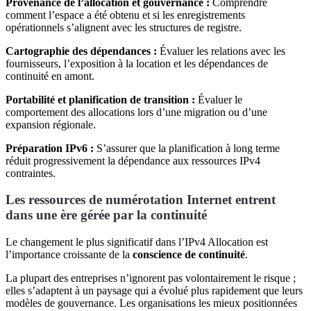
Provenance de l’allocation et gouvernance :
Comprendre
comment l’espace a été obtenu et si les enregistrements
opérationnels s’alignent avec les structures de registre.
Cartographie des dépendances :
Évaluer les relations avec les
fournisseurs, l’exposition à la location et les dépendances de
continuité en amont.
Portabilité et planification de transition :
Évaluer le
comportement des allocations lors d’une migration ou d’une
expansion régionale.
Préparation IPv6 :
S’assurer que la planification à long terme
réduit progressivement la dépendance aux ressources IPv4
contraintes.
Les ressources de numérotation Internet entrent
dans une ère gérée par la continuité
Le changement le plus significatif dans l’IPv4 Allocation est
l’importance croissante de la
conscience de continuité
.
La plupart des entreprises n’ignorent pas volontairement le risque ;
elles s’adaptent à un paysage qui a évolué plus rapidement que leurs
modèles de gouvernance. Les organisations les mieux positionnées