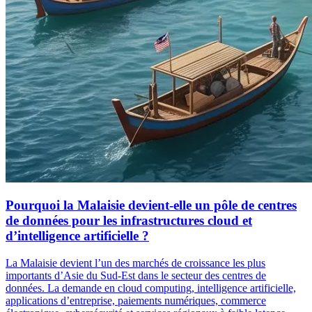
Pourquoi la Malaisie devient-elle un pôle de centres
de données pour les infrastructures cloud et
d’intelligence artificielle ?
La Malaisie devient l’un des marchés de croissance les plus
importants d’Asie du Sud-Est dans le secteur des centres de
données. La demande en cloud computing, intelligence artificielle,
applications d’entreprise, paiements numériques, commerce