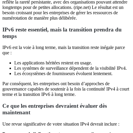
reflète la rareté persistante, avec des organisations pouvant attendre
longtemps pour de petites allocations. (ripe.net) Le résultat est un
besoin croissant pour les entreprises de gérer les ressources de
numérotation de manière plus délibérée.
IPv6 reste essentiel, mais la transition prendra du
temps
IPv6 est la voie à long terme, mais la transition reste inégale parce
que :
Les applications héritées restent en usage.
Les systèmes de surveillance dépendent de la visibilité IPv4.
Les écosystèmes de fournisseurs évoluent lentement.
Par conséquent, les entreprises ont besoin d’approches de
gouvernance capables de soutenir à la fois la continuité IPv4 à court
terme et la transition IPv6 à long terme.
Ce que les entreprises devraient évaluer dès
maintenant
Une revue significative de votre situation IPv4 devrait inclure :