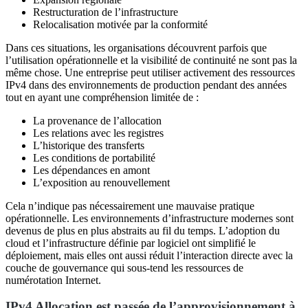
Restructuration de l’infrastructure
Relocalisation motivée par la conformité
Dans ces situations, les organisations découvrent parfois que
l’utilisation opérationnelle et la visibilité de continuité ne sont pas la
même chose. Une entreprise peut utiliser activement des ressources
IPv4 dans des environnements de production pendant des années
tout en ayant une compréhension limitée de :
La provenance de l’allocation
Les relations avec les registres
L’historique des transferts
Les conditions de portabilité
Les dépendances en amont
L’exposition au renouvellement
Cela n’indique pas nécessairement une mauvaise pratique
opérationnelle. Les environnements d’infrastructure modernes sont
devenus de plus en plus abstraits au fil du temps. L’adoption du
cloud et l’infrastructure définie par logiciel ont simplifié le
déploiement, mais elles ont aussi réduit l’interaction directe avec la
couche de gouvernance qui sous-tend les ressources de
numérotation Internet.
IPv4 Allocation est passée de l’approvisionnement à