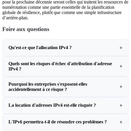
pour la prochaine décennie seront celles qui traitent les ressources de
numérotation comme une partie essentielle de la planification
globale de résilience, plutôt que comme une simple infrastructure
d’arrière-plan.
Foire aux questions
Qu'est-ce que l'allocation IPv4 ?
Quels sont les risques d'échec d'attribution d'adresse
IPv4 ?
Pourquoi les entreprises s'exposent-elles
accidentellement à ce risque ?
La location d'adresses IPv4 est-elle risquée ?
L'IPv6 permettra-t-il de résoudre ces problèmes ?