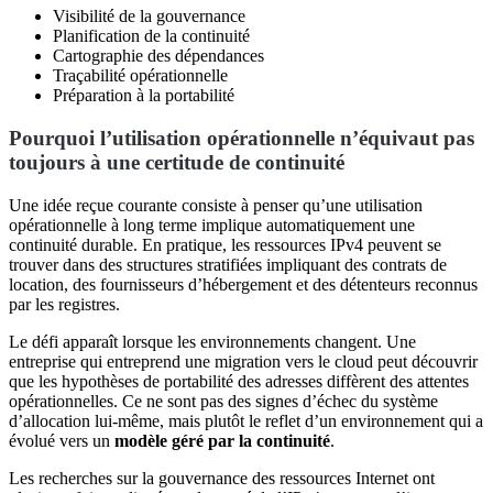
Visibilité de la gouvernance
Planification de la continuité
Cartographie des dépendances
Traçabilité opérationnelle
Préparation à la portabilité
Pourquoi l’utilisation opérationnelle n’équivaut pas
toujours à une certitude de continuité
Une idée reçue courante consiste à penser qu’une utilisation
opérationnelle à long terme implique automatiquement une
continuité durable. En pratique, les ressources IPv4 peuvent se
trouver dans des structures stratifiées impliquant des contrats de
location, des fournisseurs d’hébergement et des détenteurs reconnus
par les registres.
Le défi apparaît lorsque les environnements changent. Une
entreprise qui entreprend une migration vers le cloud peut découvrir
que les hypothèses de portabilité des adresses diffèrent des attentes
opérationnelles. Ce ne sont pas des signes d’échec du système
d’allocation lui-même, mais plutôt le reflet d’un environnement qui a
évolué vers un
modèle géré par la continuité
.
Les recherches sur la gouvernance des ressources Internet ont