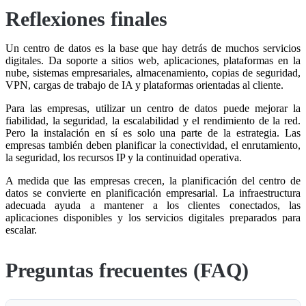
Reflexiones finales
Un centro de datos es la base que hay detrás de muchos servicios
digitales. Da soporte a sitios web, aplicaciones, plataformas en la
nube, sistemas empresariales, almacenamiento, copias de seguridad,
VPN, cargas de trabajo de IA y plataformas orientadas al cliente.
Para las empresas, utilizar un centro de datos puede mejorar la
fiabilidad, la seguridad, la escalabilidad y el rendimiento de la red.
Pero la instalación en sí es solo una parte de la estrategia. Las
empresas también deben planificar la conectividad, el enrutamiento,
la seguridad, los recursos IP y la continuidad operativa.
A medida que las empresas crecen, la planificación del centro de
datos se convierte en planificación empresarial. La infraestructura
adecuada ayuda a mantener a los clientes conectados, las
aplicaciones disponibles y los servicios digitales preparados para
escalar.
Preguntas frecuentes (FAQ)