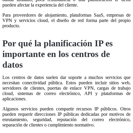
pueden afectar la experiencia del cliente.
Para proveedores de alojamiento, plataformas SaaS, empresas de
VPN y servicios cloud, el diseño de red forma parte del propio
producto.
Por qué la planificación IP es
importante en los centros de
datos
Los centros de datos suelen dar soporte a muchos servicios que
necesitan conectividad pública. Estos pueden incluir sitios web,
servidores de clientes, puertas de enlace VPN, cargas de trabajo
cloud, sistemas de correo electrónico, API y plataformas de
aplicaciones.
Algunos servicios pueden compartir recursos IP públicos. Otros
pueden requerir direcciones IP públicas dedicadas por motivos de
enrutamiento, seguridad, reputación del correo electrónico,
separación de clientes o cumplimiento normativo.