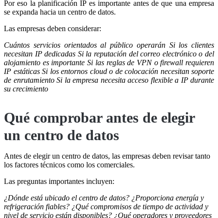
Por eso la planificación IP es importante antes de que una empresa
se expanda hacia un centro de datos.
Las empresas deben considerar:
Cuántos servicios orientados al público operarán
Si los clientes
necesitan IP dedicadas
Si la reputación del correo electrónico o del
alojamiento es importante
Si las reglas de VPN o firewall requieren
IP estáticas
Si los entornos cloud o de colocación necesitan soporte
de enrutamiento
Si la empresa necesita acceso flexible a IP durante
su crecimiento
Qué comprobar antes de elegir
un centro de datos
Antes de elegir un centro de datos, las empresas deben revisar tanto
los factores técnicos como los comerciales.
Las preguntas importantes incluyen:
¿Dónde está ubicado el centro de datos?
¿Proporciona energía y
refrigeración fiables?
¿Qué compromisos de tiempo de actividad y
nivel de servicio están disponibles?
¿Qué operadores y proveedores