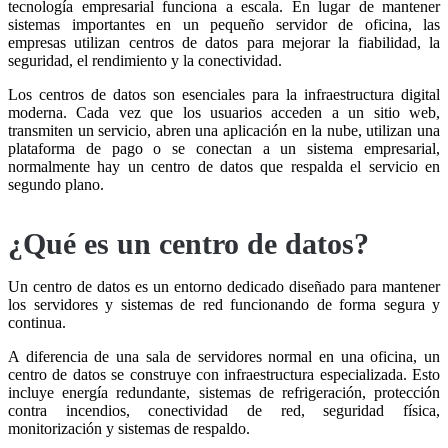
tecnología empresarial funciona a escala. En lugar de mantener
sistemas importantes en un pequeño servidor de oficina, las
empresas utilizan centros de datos para mejorar la fiabilidad, la
seguridad, el rendimiento y la conectividad.
Los centros de datos son esenciales para la infraestructura digital
moderna. Cada vez que los usuarios acceden a un sitio web,
transmiten un servicio, abren una aplicación en la nube, utilizan una
plataforma de pago o se conectan a un sistema empresarial,
normalmente hay un centro de datos que respalda el servicio en
segundo plano.
¿Qué es un centro de datos?
Un centro de datos es un entorno dedicado diseñado para mantener
los servidores y sistemas de red funcionando de forma segura y
continua.
A diferencia de una sala de servidores normal en una oficina, un
centro de datos se construye con infraestructura especializada. Esto
incluye energía redundante, sistemas de refrigeración, protección
contra incendios, conectividad de red, seguridad física,
monitorización y sistemas de respaldo.