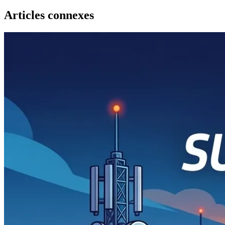
Articles connexes