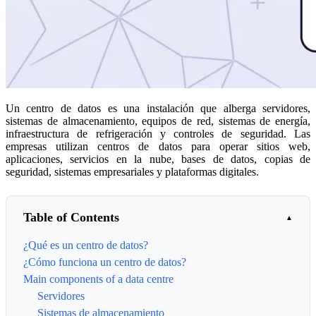
Un centro de datos es una instalación que alberga servidores,
sistemas de almacenamiento, equipos de red, sistemas de energía,
infraestructura de refrigeración y controles de seguridad. Las
empresas utilizan centros de datos para operar sitios web,
aplicaciones, servicios en la nube, bases de datos, copias de
seguridad, sistemas empresariales y plataformas digitales.
Table of Contents
¿Qué es un centro de datos?
¿Cómo funciona un centro de datos?
Main components of a data centre
Servidores
Sistemas de almacenamiento