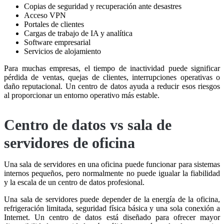
Copias de seguridad y recuperación ante desastres
Acceso VPN
Portales de clientes
Cargas de trabajo de IA y analítica
Software empresarial
Servicios de alojamiento
Para muchas empresas, el tiempo de inactividad puede significar
pérdida de ventas, quejas de clientes, interrupciones operativas o
daño reputacional. Un centro de datos ayuda a reducir esos riesgos
al proporcionar un entorno operativo más estable.
Centro de datos vs sala de
servidores de oficina
Una sala de servidores en una oficina puede funcionar para sistemas
internos pequeños, pero normalmente no puede igualar la fiabilidad
y la escala de un centro de datos profesional.
Una sala de servidores puede depender de la energía de la oficina,
refrigeración limitada, seguridad física básica y una sola conexión a
Internet. Un centro de datos está diseñado para ofrecer mayor