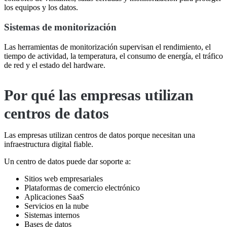
los equipos y los datos.
Sistemas de monitorización
Las herramientas de monitorización supervisan el rendimiento, el
tiempo de actividad, la temperatura, el consumo de energía, el tráfico
de red y el estado del hardware.
Por qué las empresas utilizan
centros de datos
Las empresas utilizan centros de datos porque necesitan una
infraestructura digital fiable.
Un centro de datos puede dar soporte a:
Sitios web empresariales
Plataformas de comercio electrónico
Aplicaciones SaaS
Servicios en la nube
Sistemas internos
Bases de datos