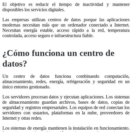
El objetivo es reducir el tiempo de inactividad y mantener
disponibles los servicios digitales.
Las empresas utilizan centros de datos porque las aplicaciones
modernas necesitan más que un ordenador conectado a Internet.
Necesitan energía estable, acceso rápido a la red, temperatura
controlada, acceso seguro e infraestructura fiable.
¿Cómo funciona un centro de
datos?
Un centro de datos funciona combinando computación,
almacenamiento, redes, energía, refrigeración y seguridad en un
único entorno gestionado.
Los servidores procesan datos y ejecutan aplicaciones. Los sistemas
de almacenamiento guardan archivos, bases de datos, copias de
seguridad y registros empresariales. Los equipos de red conectan los
servidores con usuarios, plataformas en la nube, proveedores de
Internet y otras redes.
Los sistemas de energía mantienen la instalación en funcionamiento.