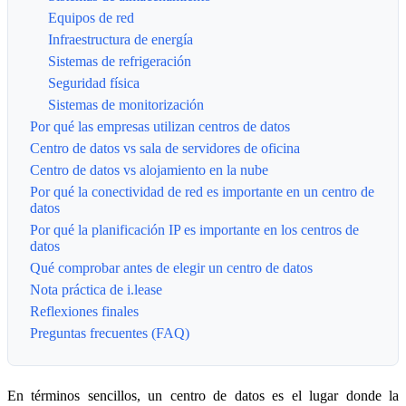
Equipos de red
Infraestructura de energía
Sistemas de refrigeración
Seguridad física
Sistemas de monitorización
Por qué las empresas utilizan centros de datos
Centro de datos vs sala de servidores de oficina
Centro de datos vs alojamiento en la nube
Por qué la conectividad de red es importante en un centro de
datos
Por qué la planificación IP es importante en los centros de
datos
Qué comprobar antes de elegir un centro de datos
Nota práctica de i.lease
Reflexiones finales
Preguntas frecuentes (FAQ)
En términos sencillos, un centro de datos es el lugar donde la