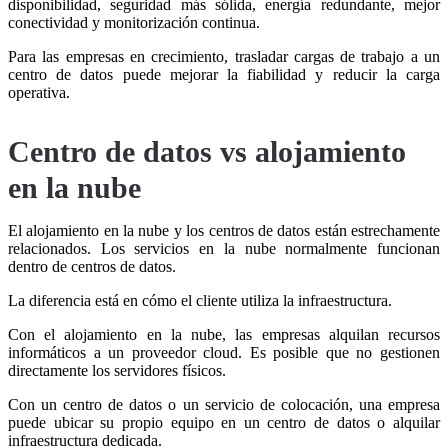
disponibilidad, seguridad más sólida, energía redundante, mejor
conectividad y monitorización continua.
Para las empresas en crecimiento, trasladar cargas de trabajo a un
centro de datos puede mejorar la fiabilidad y reducir la carga
operativa.
Centro de datos vs alojamiento
en la nube
El alojamiento en la nube y los centros de datos están estrechamente
relacionados. Los servicios en la nube normalmente funcionan
dentro de centros de datos.
La diferencia está en cómo el cliente utiliza la infraestructura.
Con el alojamiento en la nube, las empresas alquilan recursos
informáticos a un proveedor cloud. Es posible que no gestionen
directamente los servidores físicos.
Con un centro de datos o un servicio de colocación, una empresa
puede ubicar su propio equipo en un centro de datos o alquilar
infraestructura dedicada.