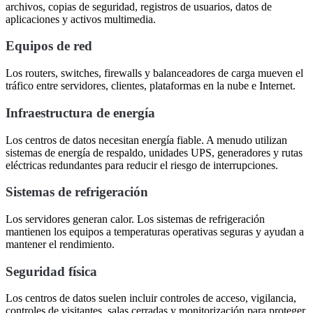
archivos, copias de seguridad, registros de usuarios, datos de
aplicaciones y activos multimedia.
Equipos de red
Los routers, switches, firewalls y balanceadores de carga mueven el
tráfico entre servidores, clientes, plataformas en la nube e Internet.
Infraestructura de energía
Los centros de datos necesitan energía fiable. A menudo utilizan
sistemas de energía de respaldo, unidades UPS, generadores y rutas
eléctricas redundantes para reducir el riesgo de interrupciones.
Sistemas de refrigeración
Los servidores generan calor. Los sistemas de refrigeración
mantienen los equipos a temperaturas operativas seguras y ayudan a
mantener el rendimiento.
Seguridad física
Los centros de datos suelen incluir controles de acceso, vigilancia,
controles de visitantes, salas cerradas y monitorización para proteger