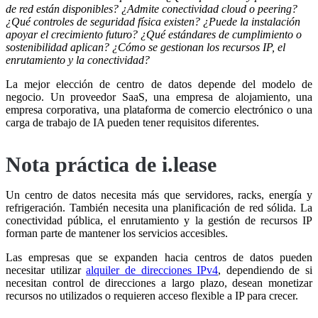
de red están disponibles?
¿Admite conectividad cloud o peering?
¿Qué controles de seguridad física existen?
¿Puede la instalación
apoyar el crecimiento futuro?
¿Qué estándares de cumplimiento o
sostenibilidad aplican?
¿Cómo se gestionan los recursos IP, el
enrutamiento y la conectividad?
La mejor elección de centro de datos depende del modelo de
negocio. Un proveedor SaaS, una empresa de alojamiento, una
empresa corporativa, una plataforma de comercio electrónico o una
carga de trabajo de IA pueden tener requisitos diferentes.
Nota práctica de i.lease
Un centro de datos necesita más que servidores, racks, energía y
refrigeración. También necesita una planificación de red sólida. La
conectividad pública, el enrutamiento y la gestión de recursos IP
forman parte de mantener los servicios accesibles.
Las empresas que se expanden hacia centros de datos pueden
necesitar utilizar
alquiler de direcciones IPv4
, dependiendo de si
necesitan control de direcciones a largo plazo, desean monetizar
recursos no utilizados o requieren acceso flexible a IP para crecer.