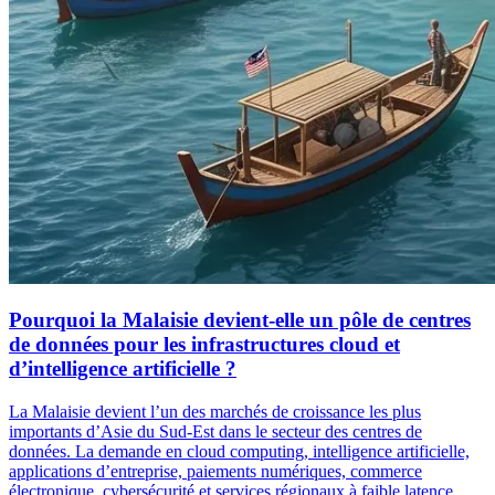
Pourquoi la Malaisie devient-elle un pôle de centres
de données pour les infrastructures cloud et
d’intelligence artificielle ?
La Malaisie devient l’un des marchés de croissance les plus
importants d’Asie du Sud-Est dans le secteur des centres de
données. La demande en cloud computing, intelligence artificielle,
applications d’entreprise, paiements numériques, commerce
électronique, cybersécurité et services régionaux à faible latence