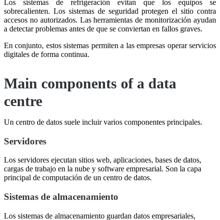
Los sistemas de refrigeración evitan que los equipos se
sobrecalienten. Los sistemas de seguridad protegen el sitio contra
accesos no autorizados. Las herramientas de monitorización ayudan
a detectar problemas antes de que se conviertan en fallos graves.
En conjunto, estos sistemas permiten a las empresas operar servicios
digitales de forma continua.
Main components of a data
centre
Un centro de datos suele incluir varios componentes principales.
Servidores
Los servidores ejecutan sitios web, aplicaciones, bases de datos,
cargas de trabajo en la nube y software empresarial. Son la capa
principal de computación de un centro de datos.
Sistemas de almacenamiento
Los sistemas de almacenamiento guardan datos empresariales,