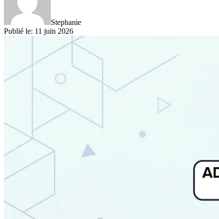
Stephanie
Publié le
:
11 juin 2026