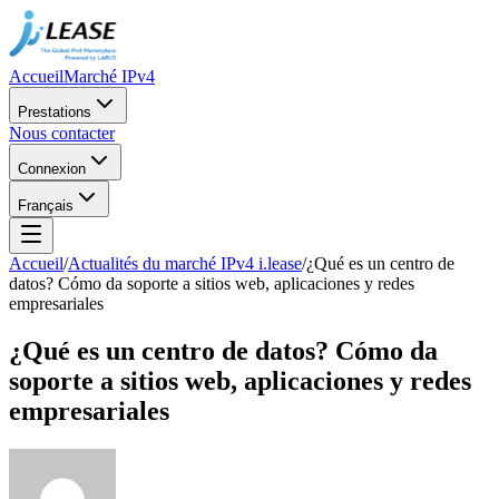
Accueil
Marché IPv4
Prestations
Nous contacter
Connexion
Français
Accueil
/
Actualités du marché IPv4 i.lease
/
¿Qué es un centro de
datos? Cómo da soporte a sitios web, aplicaciones y redes
empresariales
¿Qué es un centro de datos? Cómo da
soporte a sitios web, aplicaciones y redes
empresariales