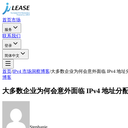
首页
市场
服务
联系我们
登录
简体中文
首页
/
IPv4 市场洞察博客
/
大多数企业为何会意外面临 IPv4 地
博客
大多数企业为何会意外面临 IPv4 地址分
Stephanie