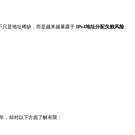
不只是地址稀缺，而是越来越暴露于
IPv4地址分配失败风险
多年，却对以下方面了解有限：