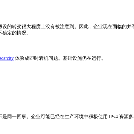
假设的转变很大程度上没有被注意到。因此，企业现在面临的并
不确定的情况。
scarcity
体验成即时宕机问题。基础设施仍在运行。
是同一回事。企业可能已经在生产环境中积极使用 IPv4 资源