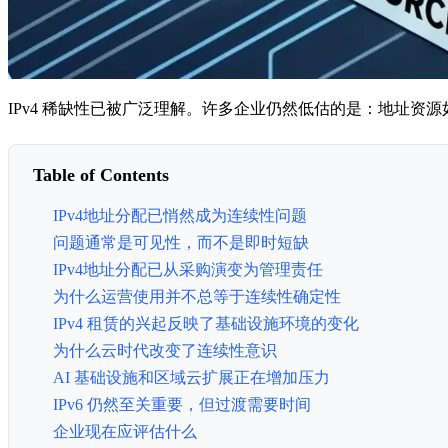
IPv4 稀缺性已被广泛理解。许多企业仍然低估的是：地址资
Table of Contents
IPv4地址分配已悄然成为连续性问题
问题通常是可见性，而不是即时短缺
IPv4地址分配已从采购演变为管理责任
为什么运营使用并不总等于连续性确定性
IPv4 租赁的兴起反映了基础设施环境的变化
为什么云时代改变了连续性意识
AI 基础设施和区域云扩展正在增加压力
IPv6 仍然至关重要，但过渡需要时间
企业现在应评估什么