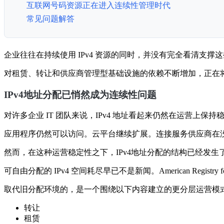
互联网号码资源正在进入连续性管理时代
常见问题解答
企业往往在持续使用 IPv4 资源的同时，并没有完全看清支撑
对租赁、转让和供应商管理型基础设施的依赖不断增加，正在
IPv4地址分配已悄然成为连续性问题
对许多企业 IT 团队来说，IPv4 地址看起来仍然在运营上保持
应用程序仍然可以访问。云平台继续扩展。连接服务供应商在
然而，在这种运营稳定性之下，IPv4地址分配的结构已经发生
可自由分配的 IPv4 空间耗尽早已不是新闻。American Registry for In
取代旧分配环境的，是一个围绕以下内容建立的更分层运营模
转让
租赁