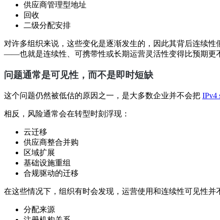
供应商管理型地址
回收
二级分配安排
对许多组织来说，这些变化是逐渐发生的，因此其背后连续性
——也就是连续性、可携带性或长期运营灵活性变得比预期更
问题通常是可见性，而不是即时短缺
这个问题仍然被低估的原因之一，是大多数企业并不会把
IPv4 
相反，风险通常会在转型时刻浮现：
云迁移
供应商整合并购
区域扩展
基础设施重组
合规驱动的迁移
在这些情况下，组织有时会发现，运营使用和连续性可见性并不
分配来源
注册机构关系