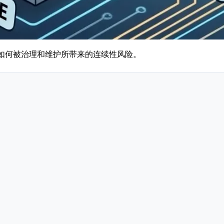
源如何被治理和维护所带来的连续性风险。