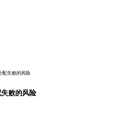
址分配失败的风险
配失败的风险