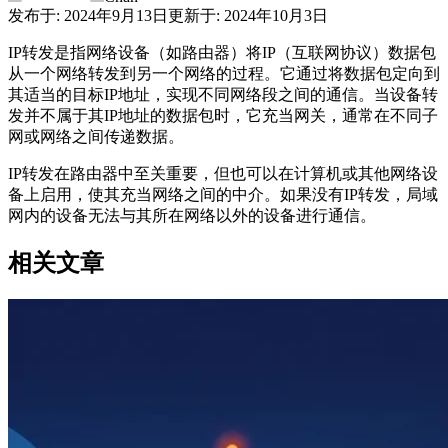
发布于
:
2024年9月13日
更新于
:
2024年10月3日
IP转发是指网络设备（如路由器）将IP（互联网协议）数据包
从一个网络转发到另一个网络的过程。它通过将数据包定向到
其适当的目标IP地址，实现不同网络段之间的通信。当设备转
发并不属于其IP地址的数据包时，它充当网关，通常在不同子
网或网络之间传递数据。
IP转发在路由器中至关重要，但也可以在计算机或其他网络设
备上启用，使其充当网络之间的中介。如果没有IP转发，局域
网内的设备无法与其所在网络以外的设备进行通信。
相关文章