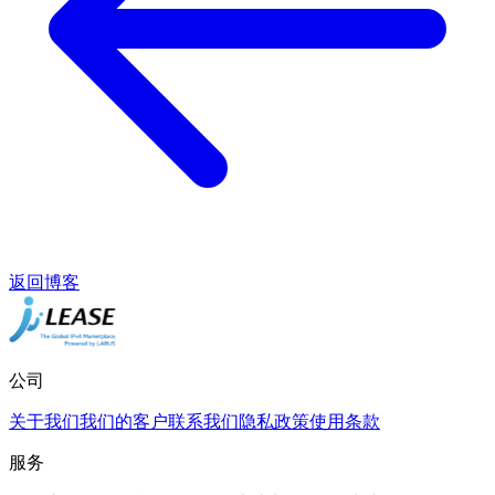
返回博客
公司
关于我们
我们的客户
联系我们
隐私政策
使用条款
服务