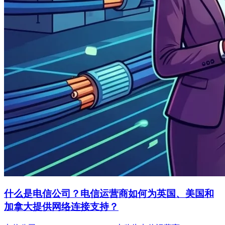
什么是电信公司？电信运营商如何为英国、美国和
加拿大提供网络连接支持？