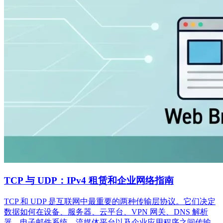
TCP 与 UDP：IPv4 租赁和企业网络指南
TCP 和 UDP 是互联网中最重要的两种传输层协议。它们决定
数据如何在设备、服务器、云平台、VPN 网关、DNS 解析
器、电子邮件系统、流媒体平台以及企业应用程序之间传输。