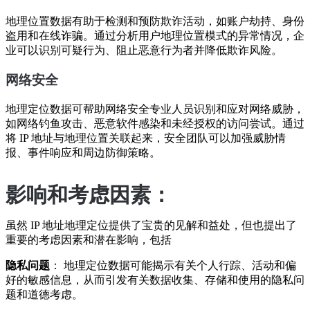
地理位置数据有助于检测和预防欺诈活动，如账户劫持、身份
盗用和在线诈骗。通过分析用户地理位置模式的异常情况，企
业可以识别可疑行为、阻止恶意行为者并降低欺诈风险。
网络安全
地理定位数据可帮助网络安全专业人员识别和应对网络威胁，
如网络钓鱼攻击、恶意软件感染和未经授权的访问尝试。通过
将 IP 地址与地理位置关联起来，安全团队可以加强威胁情
报、事件响应和周边防御策略。
影响和考虑因素：
虽然 IP 地址地理定位提供了宝贵的见解和益处，但也提出了
重要的考虑因素和潜在影响，包括
隐私问题
： 地理定位数据可能揭示有关个人行踪、活动和偏
好的敏感信息，从而引发有关数据收集、存储和使用的隐私问
题和道德考虑。