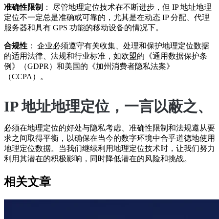
准确性限制
： 尽管地理定位技术在不断进步，但 IP 地址地理
定位不一定总是准确或可靠的，尤其是在动态 IP 分配、代理
服务器和具有 GPS 功能的移动设备的情况下。
合规性
： 企业必须遵守有关收集、处理和保护地理定位数据
的适用法律、法规和行业标准，如欧盟的《通用数据保护条
例》（GDPR）和美国的《加州消费者隐私法案》
（CCPA）。
IP 地址地理定位，一言以蔽之、
必须在地理定位的好处与隐私考虑、准确性限制和法规遵从要
求之间取得平衡，以确保在当今的数字环境中合乎道德地使用
地理定位数据。当我们继续利用地理定位技术时，让我们努力
利用其潜在的积极影响，同时降低潜在的风险和挑战。
相关文章