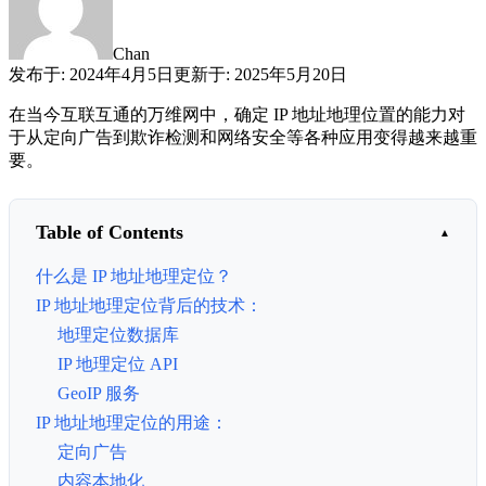
Chan
发布于
:
2024年4月5日
更新于
:
2025年5月20日
在当今互联互通的万维网中，确定 IP 地址地理位置的能力对
于从定向广告到欺诈检测和网络安全等各种应用变得越来越重
要。
Table of Contents
什么是 IP 地址地理定位？
IP 地址地理定位背后的技术：
地理定位数据库
IP 地理定位 API
GeoIP 服务
IP 地址地理定位的用途：
定向广告
内容本地化