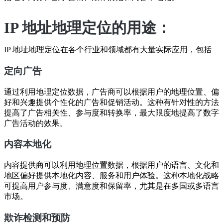
IP 地址地理定位的用途：
IP 地址地理定位在各个行业和领域都有大量实际应用，包括
定向广告
通过利用地理定位数据，广告商可以根据用户的地理位置、偏
好和兴趣提供个性化的广告和促销活动。这种有针对性的方法
提高了广告相关性、参与度和转换率，最大限度地提高了数字
广告活动的效果。
内容本地化
内容提供商可以利用地理位置数据，根据用户的语言、文化和
地区偏好提供本地化内容、服务和用户体验。这种本地化战略
可提高用户参与度、满意度和保留率，尤其是在多国或多语言
市场。
欺诈检测和预防