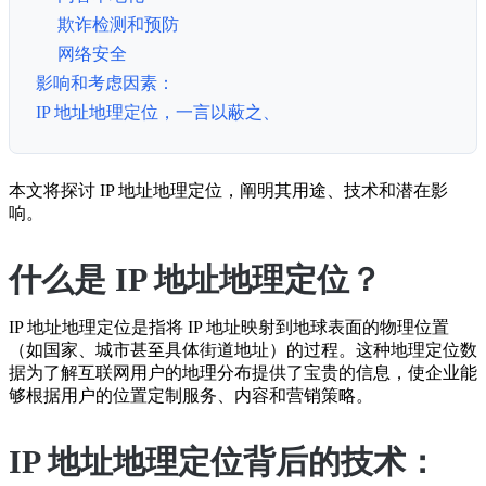
欺诈检测和预防
网络安全
影响和考虑因素：
IP 地址地理定位，一言以蔽之、
本文将探讨 IP 地址地理定位，阐明其用途、技术和潜在影
响。
什么是 IP 地址地理定位？
IP 地址地理定位是指将 IP 地址映射到地球表面的物理位置
（如国家、城市甚至具体街道地址）的过程。这种地理定位数
据为了解互联网用户的地理分布提供了宝贵的信息，使企业能
够根据用户的位置定制服务、内容和营销策略。
IP 地址地理定位背后的技术：