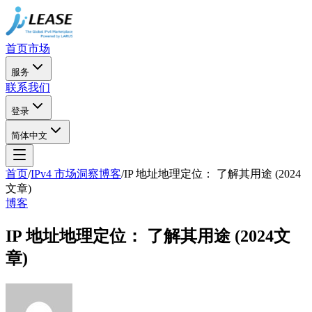
首页
市场
服务
联系我们
登录
简体中文
首页
/
IPv4 市场洞察博客
/
IP 地址地理定位： 了解其用途 (2024
文章)
博客
IP 地址地理定位： 了解其用途 (2024文
章)