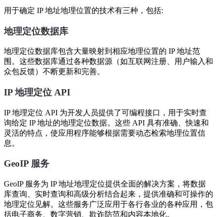
用于确定 IP 地址地理位置的技术有三种，包括:
地理定位数据库
地理定位数据库包含大量映射到相应地理位置的 IP 地址范
围。这些数据库通过各种数据源（如互联网注册、用户输入和
众包反馈）不断更新和完善。
IP 地理定位 API
IP 地理定位 API 为开发人员提供了可编程接口，用于实时查
询给定 IP 地址的地理定位数据。这些 API 具有准确、快速和
灵活的特点，使应用程序能够根据需要动态检索地理位置信
息。
GeoIP 服务
GeoIP 服务为 IP 地址地理定位提供全面的解决方案，将数据
库查询、实时查询和高级分析结合起来，提供准确和可操作的
地理定位见解。这些服务广泛应用于各行各业的各种应用，包
括电子商务、数字营销、欺诈防范和内容本地化。