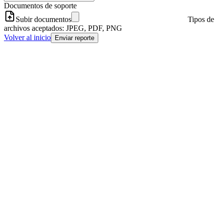
Documentos de soporte
Subir documentos
Tipos de
archivos aceptados: JPEG, PDF, PNG
Volver al inicio
Enviar reporte